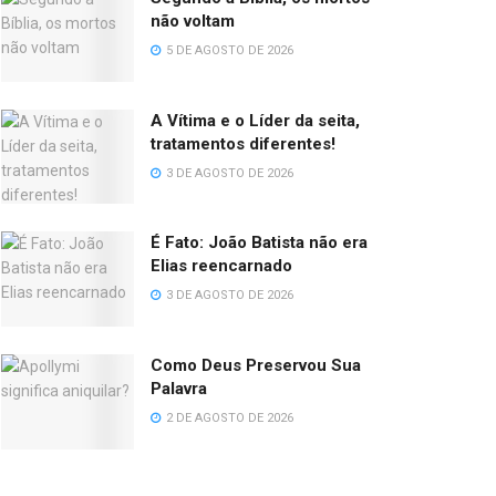
não voltam
5 DE AGOSTO DE 2026
A Vítima e o Líder da seita,
tratamentos diferentes!
3 DE AGOSTO DE 2026
É Fato: João Batista não era
Elias reencarnado
3 DE AGOSTO DE 2026
Como Deus Preservou Sua
Palavra
2 DE AGOSTO DE 2026