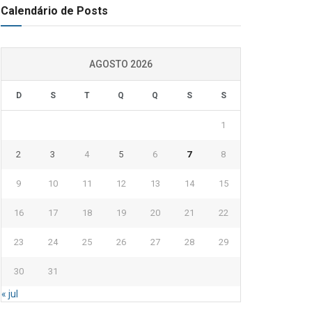
Calendário de Posts
AGOSTO 2026
D
S
T
Q
Q
S
S
1
2
3
4
5
6
7
8
9
10
11
12
13
14
15
16
17
18
19
20
21
22
23
24
25
26
27
28
29
30
31
« jul