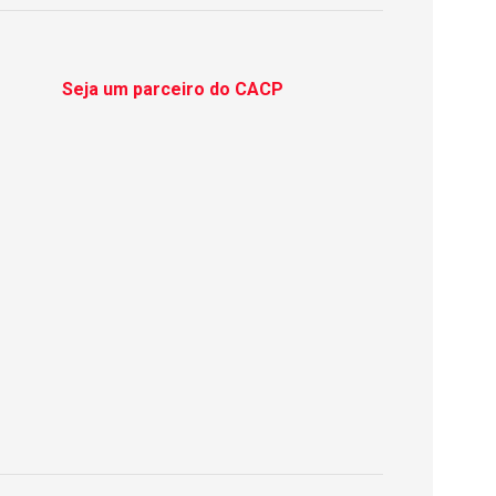
Seja um parceiro do CACP