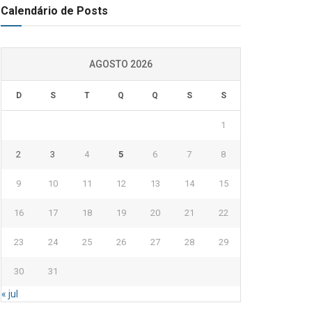
Calendário de Posts
AGOSTO 2026
D
S
T
Q
Q
S
S
1
2
3
4
5
6
7
8
9
10
11
12
13
14
15
16
17
18
19
20
21
22
23
24
25
26
27
28
29
30
31
« jul