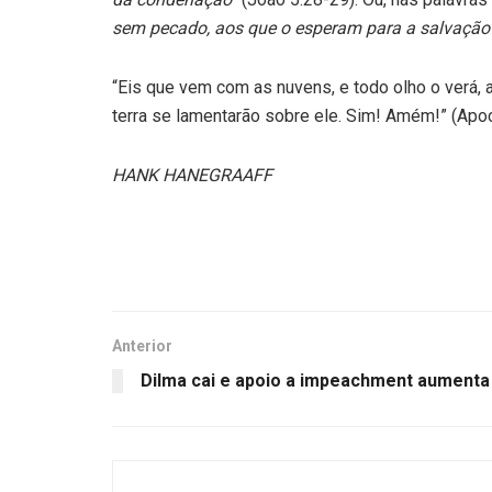
sem pecado, aos que o esperam para a salvação
“Eis que vem com as nuvens, e todo olho o verá,
terra se lamentarão sobre ele. Sim! Amém!” (Apoc
HANK HANEGRAAFF
Anterior
Dilma cai e apoio a impeachment aumenta