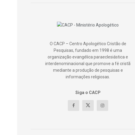
O CACP – Centro Apologético Cristão de
Pesquisas, fundado em 1998 é uma
organização evangélica paraeclesiástica e
interdenominacional que promove a fé cristã
mediante a produção de pesquisas e
informações religiosas.
Siga o CACP