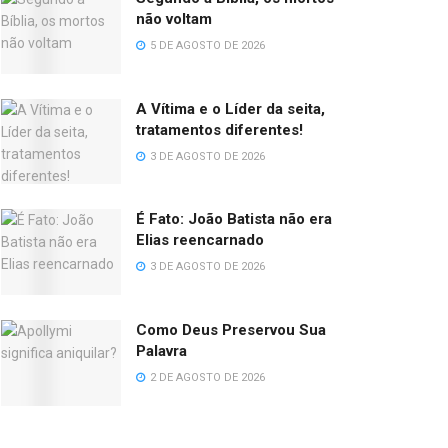
não voltam
5 DE AGOSTO DE 2026
A Vítima e o Líder da seita,
tratamentos diferentes!
3 DE AGOSTO DE 2026
É Fato: João Batista não era
Elias reencarnado
3 DE AGOSTO DE 2026
Como Deus Preservou Sua
Palavra
2 DE AGOSTO DE 2026