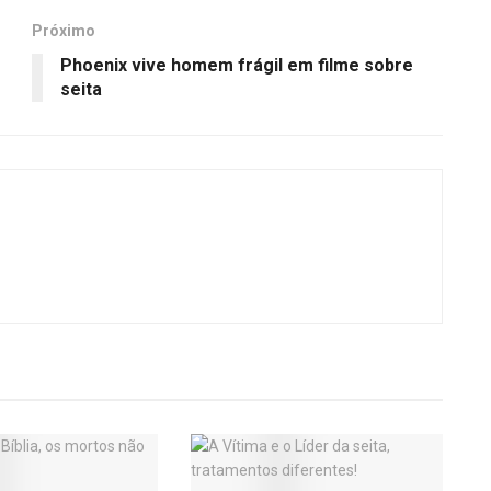
Próximo
Phoenix vive homem frágil em filme sobre
seita