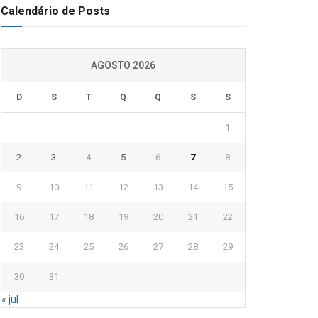
Calendário de Posts
AGOSTO 2026
D
S
T
Q
Q
S
S
1
2
3
4
5
6
7
8
9
10
11
12
13
14
15
16
17
18
19
20
21
22
23
24
25
26
27
28
29
30
31
« jul