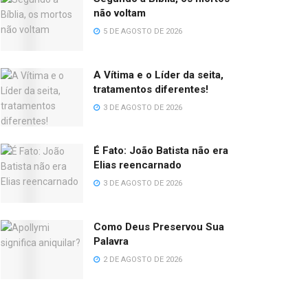
não voltam
5 DE AGOSTO DE 2026
A Vítima e o Líder da seita,
tratamentos diferentes!
3 DE AGOSTO DE 2026
É Fato: João Batista não era
Elias reencarnado
3 DE AGOSTO DE 2026
Como Deus Preservou Sua
Palavra
2 DE AGOSTO DE 2026