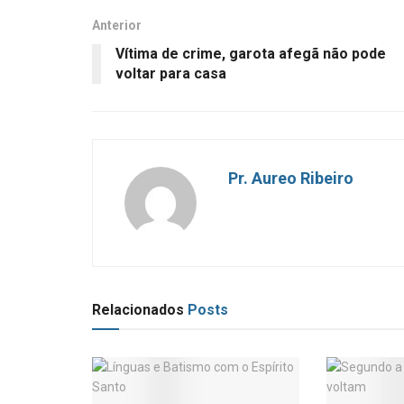
Anterior
Vítima de crime, garota afegã não pode
voltar para casa
Pr. Aureo Ribeiro
Relacionados
Posts