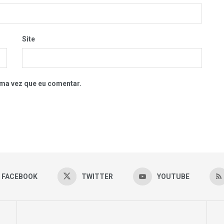
Site
ma vez que eu comentar.
FACEBOOK
TWITTER
YOUTUBE