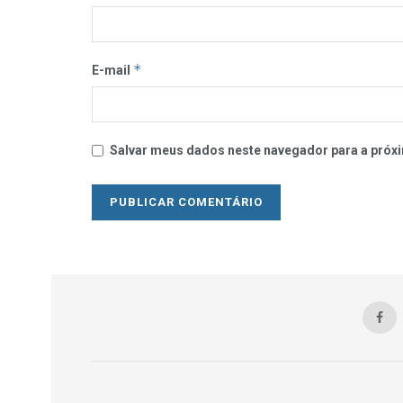
*
E-mail
Salvar meus dados neste navegador para a próxi