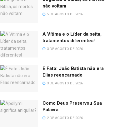
não voltam
5 DE AGOSTO DE 2026
A Vítima e o Líder da seita,
tratamentos diferentes!
3 DE AGOSTO DE 2026
É Fato: João Batista não era
Elias reencarnado
3 DE AGOSTO DE 2026
Como Deus Preservou Sua
Palavra
2 DE AGOSTO DE 2026