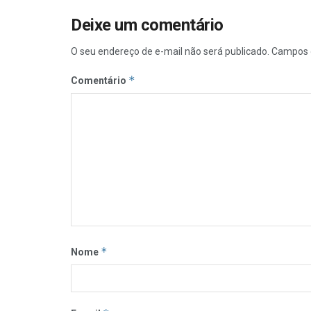
Deixe um comentário
O seu endereço de e-mail não será publicado.
Campos 
*
Comentário
*
Nome