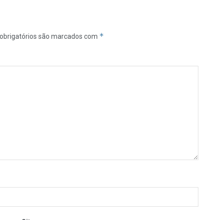
*
obrigatórios são marcados com