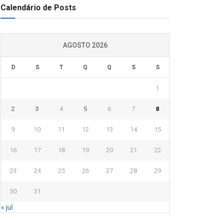
Calendário de Posts
AGOSTO 2026
D
S
T
Q
Q
S
S
1
2
3
4
5
6
7
8
9
10
11
12
13
14
15
16
17
18
19
20
21
22
23
24
25
26
27
28
29
30
31
« jul