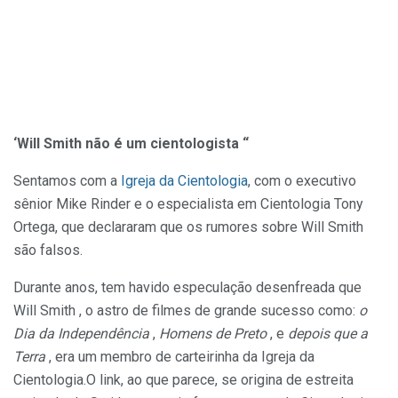
‘Will Smith não é um cientologista “
Sentamos com a
Igreja da Cientologia
, com o executivo
sênior Mike Rinder e o especialista em Cientologia Tony
Ortega, que declararam que os rumores sobre Will Smith
são falsos.
Durante anos, tem havido especulação desenfreada que
Will Smith , o astro de filmes de grande sucesso como:
o
Dia da Independência
,
Homens de Preto
, e
depois que a
Terra
, era um membro de carteirinha da Igreja da
Cientologia.O link, ao que parece, se origina de estreita