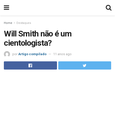
Home
Destaques
Will Smith não é um
cientologista?
por
Artigo compilado
11 anos ago