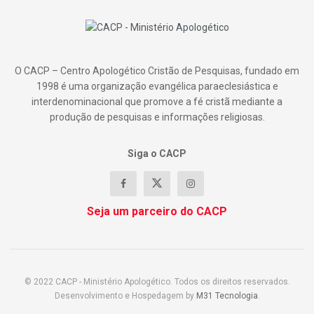
O CACP – Centro Apologético Cristão de Pesquisas, fundado em
1998 é uma organização evangélica paraeclesiástica e
interdenominacional que promove a fé cristã mediante a
produção de pesquisas e informações religiosas.
Siga o CACP
Seja um parceiro do CACP
© 2022 CACP - Ministério Apologético. Todos os direitos reservados.
Desenvolvimento e Hospedagem by
M31 Tecnologia
.