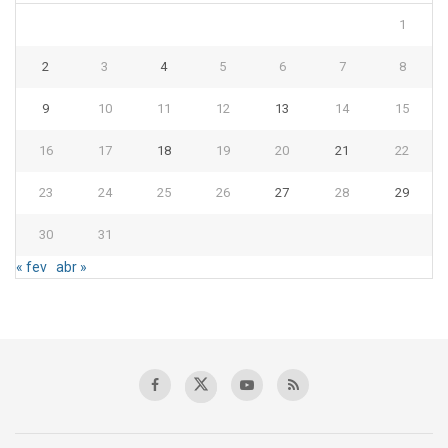
1
2
3
4
5
6
7
8
9
10
11
12
13
14
15
16
17
18
19
20
21
22
23
24
25
26
27
28
29
30
31
« fev
abr »