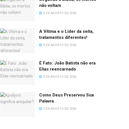
não voltam
5 DE AGOSTO DE 2026
A Vítima e o Líder da seita,
tratamentos diferentes!
3 DE AGOSTO DE 2026
É Fato: João Batista não era
Elias reencarnado
3 DE AGOSTO DE 2026
Como Deus Preservou Sua
Palavra
2 DE AGOSTO DE 2026