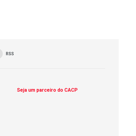
RSS
Seja um parceiro do CACP