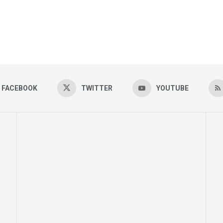
FACEBOOK
TWITTER
YOUTUBE