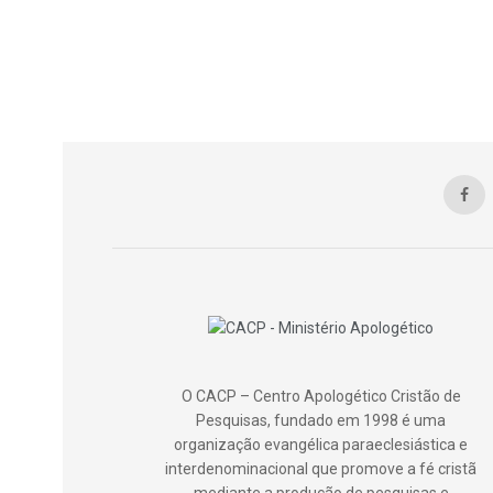
O CACP – Centro Apologético Cristão de
Pesquisas, fundado em 1998 é uma
organização evangélica paraeclesiástica e
interdenominacional que promove a fé cristã