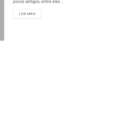
povos antigos, entre eles ...
DETAILS
LEIA MAIS