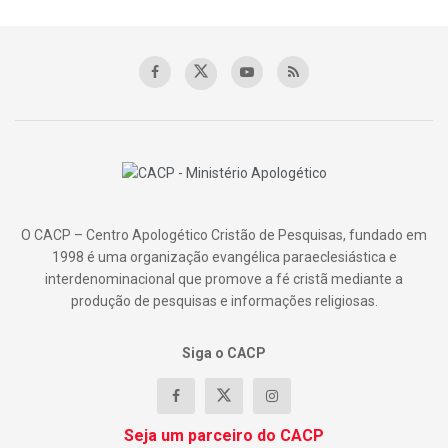
O CACP – Centro Apologético Cristão de Pesquisas, fundado em
1998 é uma organização evangélica paraeclesiástica e
interdenominacional que promove a fé cristã mediante a
produção de pesquisas e informações religiosas.
Siga o CACP
Seja um parceiro do CACP