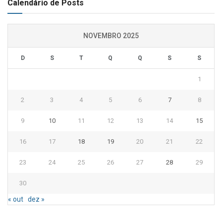
Calendário de Posts
NOVEMBRO 2025
D
S
T
Q
Q
S
S
1
2
3
4
5
6
7
8
9
10
11
12
13
14
15
16
17
18
19
20
21
22
23
24
25
26
27
28
29
30
« out
dez »