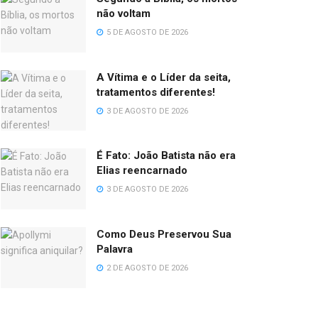
não voltam
5 DE AGOSTO DE 2026
A Vítima e o Líder da seita,
tratamentos diferentes!
3 DE AGOSTO DE 2026
É Fato: João Batista não era
Elias reencarnado
3 DE AGOSTO DE 2026
Como Deus Preservou Sua
Palavra
2 DE AGOSTO DE 2026