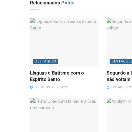
Relacionados
Posts
DESTAQUES
DESTAQUE
Línguas e Batismo com o
Segundo a B
Espírito Santo
não voltam
5 DE AGOSTO DE 2026
5 DE AGOSTO 