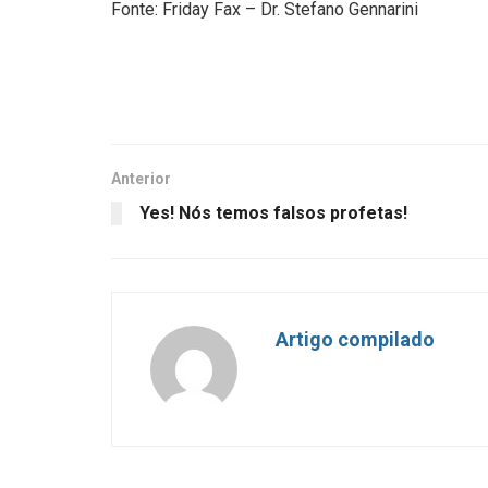
Fonte: Friday Fax – Dr. Stefano Gennarini
Anterior
Yes! Nós temos falsos profetas!
Artigo compilado