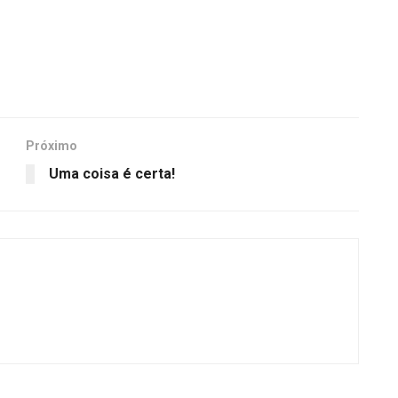
Próximo
Uma coisa é certa!