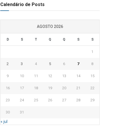
Calendário de Posts
AGOSTO 2026
D
S
T
Q
Q
S
S
1
2
3
4
5
6
7
8
9
10
11
12
13
14
15
16
17
18
19
20
21
22
23
24
25
26
27
28
29
30
31
« jul