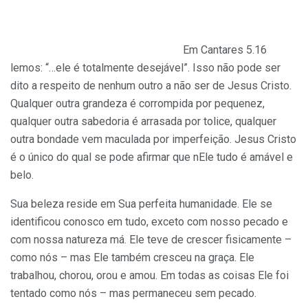
Em Cantares 5.16
lemos: “…ele é totalmente desejável”. Isso não pode ser
dito a respeito de nenhum outro a não ser de Jesus Cristo.
Qualquer outra grandeza é corrompida por pequenez,
qualquer outra sabedoria é arrasada por tolice, qualquer
outra bondade vem maculada por imperfeição. Jesus Cristo
é o único do qual se pode afirmar que nEle tudo é amável e
belo.
Sua beleza reside em Sua perfeita humanidade. Ele se
identificou conosco em tudo, exceto com nosso pecado e
com nossa natureza má. Ele teve de crescer fisicamente –
como nós – mas Ele também cresceu na graça. Ele
trabalhou, chorou, orou e amou. Em todas as coisas Ele foi
tentado como nós – mas permaneceu sem pecado.