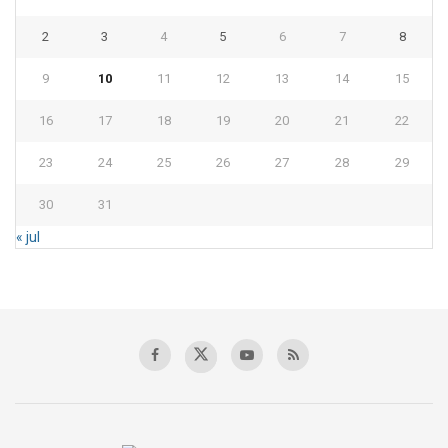
2
3
4
5
6
7
8
9
10
11
12
13
14
15
16
17
18
19
20
21
22
23
24
25
26
27
28
29
30
31
« jul