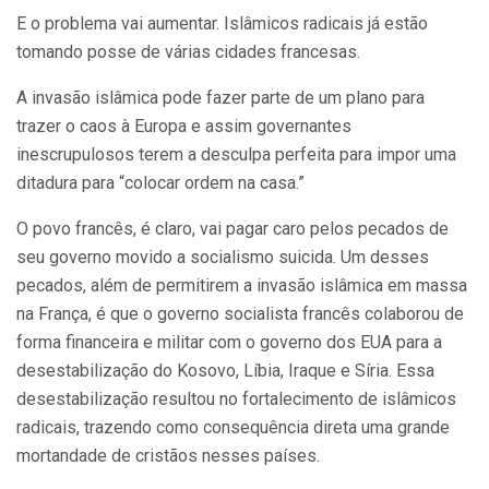
E o problema vai aumentar. Islâmicos radicais já estão
tomando posse de várias cidades francesas.
A invasão islâmica pode fazer parte de um plano para
trazer o caos à Europa e assim governantes
inescrupulosos terem a desculpa perfeita para impor uma
ditadura para “colocar ordem na casa.”
O povo francês, é claro, vai pagar caro pelos pecados de
seu governo movido a socialismo suicida. Um desses
pecados, além de permitirem a invasão islâmica em massa
na França, é que o governo socialista francês colaborou de
forma financeira e militar com o governo dos EUA para a
desestabilização do Kosovo, Líbia, Iraque e Síria. Essa
desestabilização resultou no fortalecimento de islâmicos
radicais, trazendo como consequência direta uma grande
mortandade de cristãos nesses países.