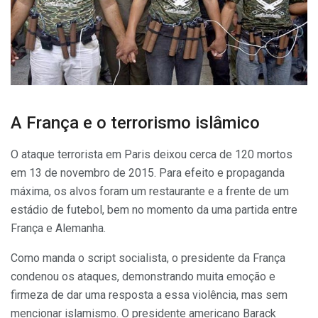
A França e o terrorismo islâmico
O ataque terrorista em Paris deixou cerca de 120 mortos
em 13 de novembro de 2015. Para efeito e propaganda
máxima, os alvos foram um restaurante e a frente de um
estádio de futebol, bem no momento da uma partida entre
França e Alemanha.
Como manda o script socialista, o presidente da França
condenou os ataques, demonstrando muita emoção e
firmeza de dar uma resposta a essa violência, mas sem
mencionar islamismo. O presidente americano Barack