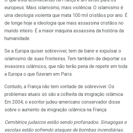
europeus: Mais islamismo, mais violência. O islamismo é
uma ideologia violenta que mata 100 mil cristãos por ano. É
de longe hoje a ideologia que mais assassina cristãos no
mundo inteiro. É a maior máquina assassina da história da
humanidade.
Se a Europa quiser sobreviver, tem de banir e expulsar o
islamismo de suas fronteiras. Tem também de deportar os
invasores islâmicos, que não terão pena de repetir em toda
a Europa o que fizeram em Paris.
Contudo, a França não tem vontade de sobreviver. Os
problemas atuais só são a colheita da imigração islâmica.
Em 2004, o escritor judeu-americano conservador disse
sobre o aumento da imigração islâmica na França:
Cemitérios judaicos estão sendo profanados. Sinagogas e
escolas estão sofrendo ataques de bombas incendiárias.