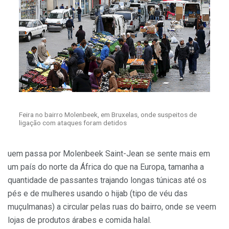
Feira no bairro Molenbeek, em Bruxelas, onde suspeitos de
ligação com ataques foram detidos
uem passa por Molenbeek Saint-Jean se sente mais em
um país do norte da África do que na Europa, tamanha a
quantidade de passantes trajando longas túnicas até os
pés e de mulheres usando o hijab (tipo de véu das
muçulmanas) a circular pelas ruas do bairro, onde se veem
lojas de produtos árabes e comida halal.