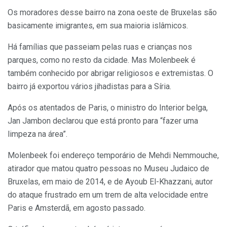
Os moradores desse bairro na zona oeste de Bruxelas são
basicamente imigrantes, em sua maioria islâmicos.
Há famílias que passeiam pelas ruas e crianças nos
parques, como no resto da cidade. Mas Molenbeek é
também conhecido por abrigar religiosos e extremistas. O
bairro já exportou vários jihadistas para a Síria.
Após os atentados de Paris, o ministro do Interior belga,
Jan Jambon declarou que está pronto para “fazer uma
limpeza na área”.
Molenbeek foi endereço temporário de Mehdi Nemmouche,
atirador que matou quatro pessoas no Museu Judaico de
Bruxelas, em maio de 2014, e de Ayoub El-Khazzani, autor
do ataque frustrado em um trem de alta velocidade entre
Paris e Amsterdã, em agosto passado.