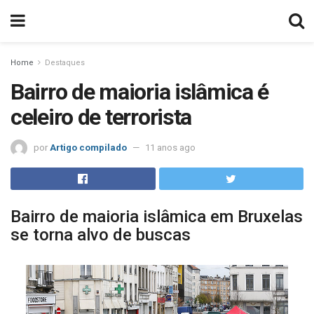
Home
Destaques
Bairro de maioria islâmica é
celeiro de terrorista
por
Artigo compilado
11 anos ago
Bairro de maioria islâmica em Bruxelas
se torna alvo de buscas