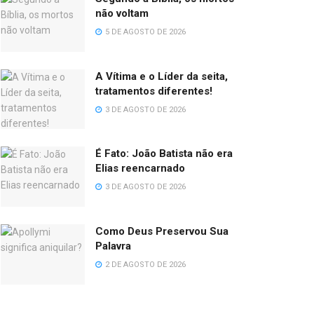
não voltam
5 DE AGOSTO DE 2026
A Vítima e o Líder da seita,
tratamentos diferentes!
3 DE AGOSTO DE 2026
É Fato: João Batista não era
Elias reencarnado
3 DE AGOSTO DE 2026
Como Deus Preservou Sua
Palavra
2 DE AGOSTO DE 2026