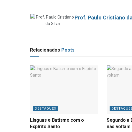
Prof. Paulo Cristiano da
Relacionados
Posts
DESTAQUES
DESTAQUE
Línguas e Batismo com o
Segundo a B
Espírito Santo
não voltam