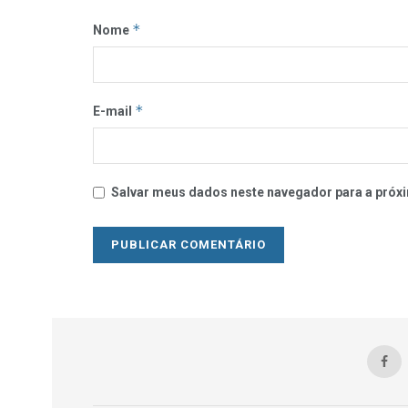
*
Nome
*
E-mail
Salvar meus dados neste navegador para a próxi