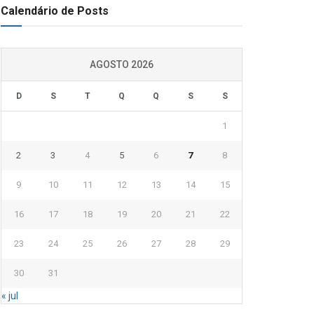
Calendário de Posts
AGOSTO 2026
D
S
T
Q
Q
S
S
1
2
3
4
5
6
7
8
9
10
11
12
13
14
15
16
17
18
19
20
21
22
23
24
25
26
27
28
29
30
31
« jul