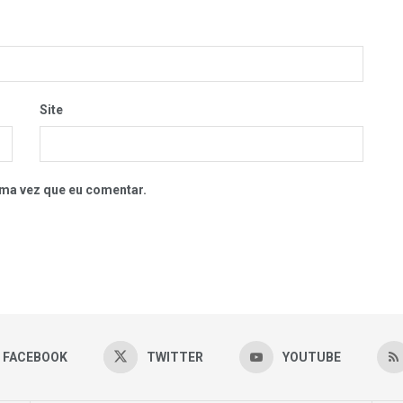
Site
ma vez que eu comentar.
FACEBOOK
TWITTER
YOUTUBE