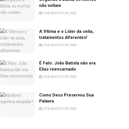
não voltam
5 DE AGOSTO DE 2026
A Vítima e o Líder da seita,
tratamentos diferentes!
3 DE AGOSTO DE 2026
É Fato: João Batista não era
Elias reencarnado
3 DE AGOSTO DE 2026
Como Deus Preservou Sua
Palavra
2 DE AGOSTO DE 2026