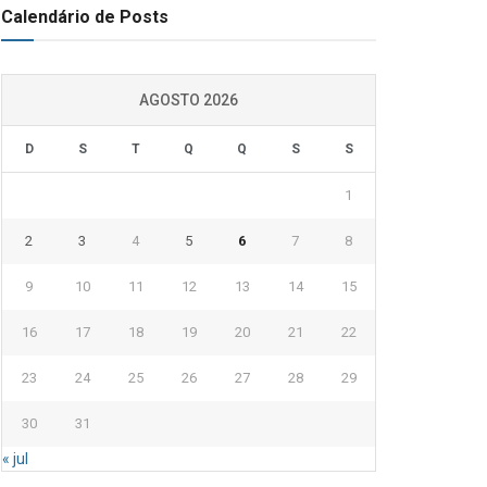
Calendário de Posts
AGOSTO 2026
D
S
T
Q
Q
S
S
1
2
3
4
5
6
7
8
9
10
11
12
13
14
15
16
17
18
19
20
21
22
23
24
25
26
27
28
29
30
31
« jul