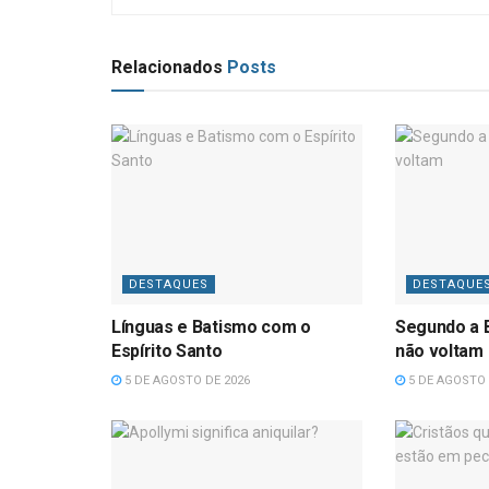
Relacionados
Posts
DESTAQUES
DESTAQUE
Línguas e Batismo com o
Segundo a B
Espírito Santo
não voltam
5 DE AGOSTO DE 2026
5 DE AGOSTO 