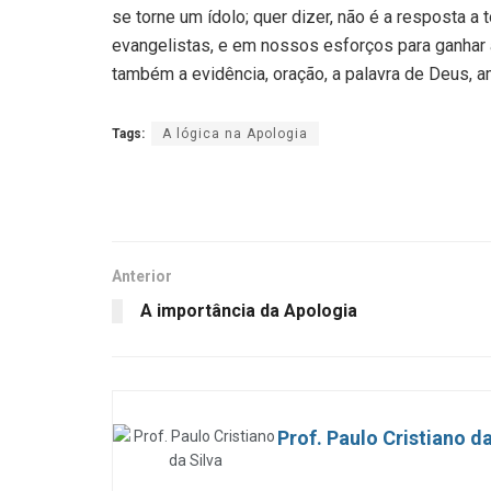
se torne um ídolo; quer dizer, não é a resposta 
evangelistas, e em nossos esforços para ganhar
também a evidência, oração, a palavra de Deus, a
Tags:
A lógica na Apologia
Anterior
A importância da Apologia
Prof. Paulo Cristiano da