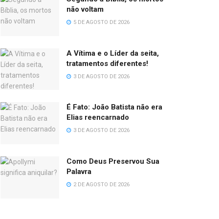
não voltam
5 DE AGOSTO DE 2026
A Vítima e o Líder da seita,
tratamentos diferentes!
3 DE AGOSTO DE 2026
É Fato: João Batista não era
Elias reencarnado
3 DE AGOSTO DE 2026
Como Deus Preservou Sua
Palavra
2 DE AGOSTO DE 2026