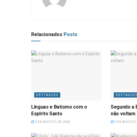
Relacionados
Posts
DESTAQUES
DESTAQUE
Línguas e Batismo com o
Segundo a B
Espírito Santo
não voltam
5 DE AGOSTO DE 2026
5 DE AGOSTO 