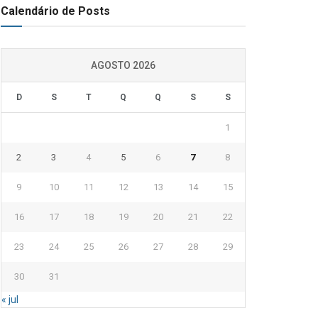
Calendário de Posts
AGOSTO 2026
D
S
T
Q
Q
S
S
1
2
3
4
5
6
7
8
9
10
11
12
13
14
15
16
17
18
19
20
21
22
23
24
25
26
27
28
29
30
31
« jul