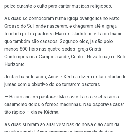
palco durante o culto para cantar músicas religiosas.
As duas se conheceram numa igreja evangélica no Mato
Grosso do Sul, onde nasceram, e chegaram até a igreja
fundada pelos pastores Marcos Gladstone e Fábio Inácio,
que também são casados. Segundo eles, já são pelo
menos 800 fiéis nas quatro sedes Igreja Cristã
Contemporânea: Campo Grande, Centro, Nova Iguaçu e Belo
Horizonte.
Juntas há sete anos, Anne e Kédma dizem estar estudando
juntas com o objetivo de se tornarem pastoras.
— Há um ano, os pastores Marcos e Fábio celebraram o
casamento deles e fomos madrinhas. Não esperava casar
tão rápido — disse Kédma.
As duas subiram ao altar vestidas de noiva e ao som da