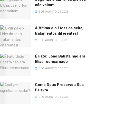
não voltam
5 DE AGOSTO DE 2026
A Vítima e o Líder da seita,
tratamentos diferentes!
3 DE AGOSTO DE 2026
É Fato: João Batista não era
Elias reencarnado
3 DE AGOSTO DE 2026
Como Deus Preservou Sua
Palavra
2 DE AGOSTO DE 2026