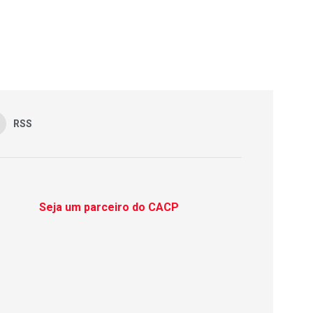
RSS
Seja um parceiro do CACP