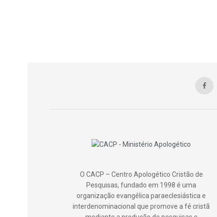
O CACP – Centro Apologético Cristão de
Pesquisas, fundado em 1998 é uma
organização evangélica paraeclesiástica e
interdenominacional que promove a fé cristã