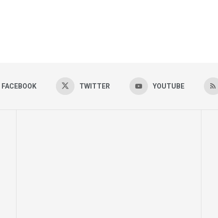
FACEBOOK
TWITTER
YOUTUBE