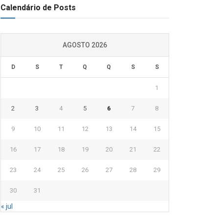
Calendário de Posts
AGOSTO 2026
D
S
T
Q
Q
S
S
1
2
3
4
5
6
7
8
9
10
11
12
13
14
15
16
17
18
19
20
21
22
23
24
25
26
27
28
29
30
31
« jul