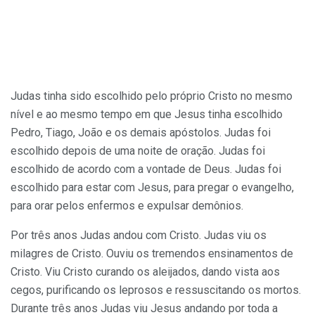
Judas tinha sido escolhido pelo próprio Cristo no mesmo
nível e ao mesmo tempo em que Jesus tinha escolhido
Pedro, Tiago, João e os demais apóstolos. Judas foi
escolhido depois de uma noite de oração. Judas foi
escolhido de acordo com a vontade de Deus. Judas foi
escolhido para estar com Jesus, para pregar o evangelho,
para orar pelos enfermos e expulsar demônios.
Por três anos Judas andou com Cristo. Judas viu os
milagres de Cristo. Ouviu os tremendos ensinamentos de
Cristo. Viu Cristo curando os aleijados, dando vista aos
cegos, purificando os leprosos e ressuscitando os mortos.
Durante três anos Judas viu Jesus andando por toda a