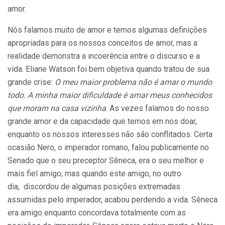
amor.
Nós falamos muito de amor e temos algumas definições
apropriadas para os nossos conceitos de amor, mas a
realidade demonstra a incoerência entre o discurso e a
vida. Eliane Watson foi bem objetiva quando tratou de sua
grande crise:
O meu maior problema não é amar o mundo
todo. A minha maior dificuldade é amar meus conhecidos
que moram na casa vizinha
. As vezes falamos do nosso
grande amor e da capacidade que temos em nos doar,
enquanto os nossos interesses não são conflitados. Certa
ocasião Nero, o imperador romano, falou publicamente no
Senado que o seu preceptor Sêneca, era o seu melhor e
mais fiel amigo; mas quando este amigo, no outro
dia, discordou de algumas posições extremadas
assumidas pelo imperador, acabou perdendo a vida. Sêneca
era amigo enquanto concordava totalmente com as