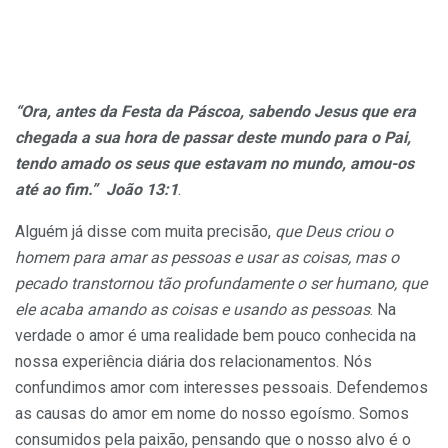
“Ora, antes da Festa da Páscoa, sabendo Jesus que era
chegada a sua
hora de passar deste mundo para o Pai,
tendo amado os seus que estavam no mundo, amou-os
até ao fim.” João 13:1
.
Alguém já disse com muita precisão,
que Deus criou o
homem para amar as pessoas e usar as coisas, mas o
pecado transtornou tão profundamente o ser humano, que
ele acaba amando as coisas e usando as pessoas
. Na
verdade o amor é uma realidade bem pouco conhecida na
nossa experiência diária dos relacionamentos. Nós
confundimos amor com interesses pessoais. Defendemos
as causas do amor em nome do nosso egoísmo. Somos
consumidos pela paixão, pensando que o nosso alvo é o