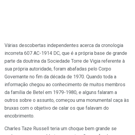
Várias descobertas independentes acerca da cronologia
incorreta 607 AC-1914 DC, que é a própria base de grande
parte da doutrina da Sociedade Torre de Vigia referente à
sua própria autoridade, foram abafadas pelo Corpo
Governante no fim da década de 1970. Quando toda a
informação chegou ao conhecimento de muitos membros
da família de Betel em 1979-1980, e alguns falaram a
outros sobre o assunto, começou uma monumental caça às
bruxas com o objetivo de calar os que falavam do
encobrimento.
Charles Taze Russell teria um choque bem grande se