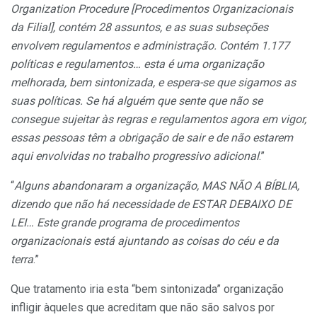
Organization Procedure [Procedimentos Organizacionais
da Filial], contém 28 assuntos, e as suas subseções
envolvem regulamentos e administração. Contém 1.177
políticas e regulamentos… esta é uma organização
melhorada, bem sintonizada, e espera-se que sigamos as
suas políticas. Se há alguém que sente que não se
consegue sujeitar às regras e regulamentos agora em vigor,
essas pessoas têm a obrigação de sair e de não estarem
aqui envolvidas no trabalho progressivo adicional
.”
“
Alguns abandonaram a organização, MAS NÃO A BÍBLIA,
dizendo que não há necessidade de ESTAR DEBAIXO DE
LEI… Este grande programa de procedimentos
organizacionais está ajuntando as coisas do céu e da
terra
.”
Que tratamento iria esta “bem sintonizada” organização
infligir àqueles que acreditam que não são salvos por