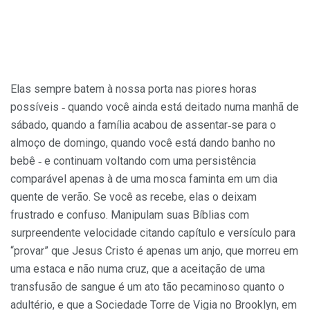
Elas sempre batem à nossa porta nas piores horas
possíveis ‑ quando você ainda está deitado numa manhã de
sábado, quando a família acabou de assentar‑se para o
almoço de domingo, quando você está dando banho no
bebê ‑ e continuam voltando com uma persistência
comparável apenas à de uma mosca faminta em um dia
quente de verão. Se você as recebe, elas o deixam
frustrado e confuso. Manipulam suas Bíblias com
surpreendente velocidade citando capítulo e versículo para
“provar” que Jesus Cristo é apenas um anjo, que morreu em
uma estaca e não numa cruz, que a aceitação de uma
transfusão de sangue é um ato tão pecaminoso quanto o
adultério, e que a Sociedade Torre de Vigia no Brooklyn,
em