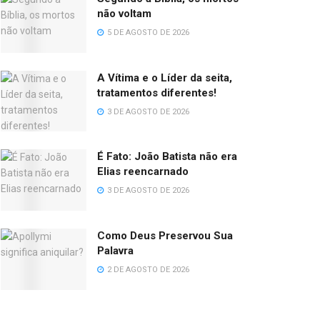
não voltam
5 DE AGOSTO DE 2026
A Vítima e o Líder da seita,
tratamentos diferentes!
3 DE AGOSTO DE 2026
É Fato: João Batista não era
Elias reencarnado
3 DE AGOSTO DE 2026
Como Deus Preservou Sua
Palavra
2 DE AGOSTO DE 2026