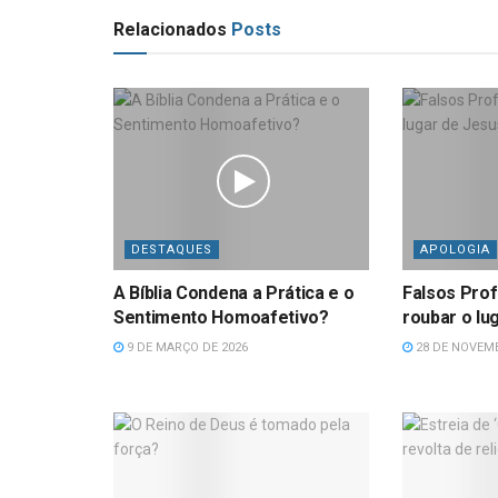
Relacionados
Posts
DESTAQUES
APOLOGIA
A Bíblia Condena a Prática e o
Falsos Pro
Sentimento Homoafetivo?
roubar o lu
9 DE MARÇO DE 2026
28 DE NOVEMB