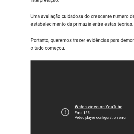
interpretação.
Uma avaliação cuidadosa do crescente número de 
estabelecimento da primazia entre estas teorias.
Portanto, queremos trazer evidências para dem
o tudo começou.