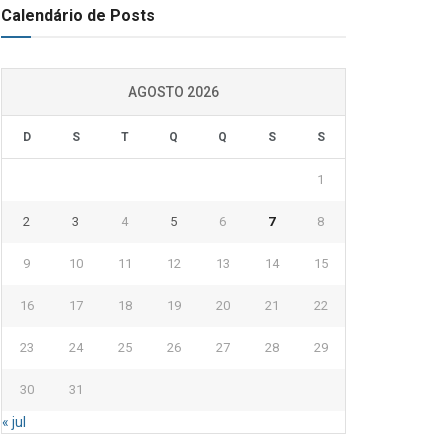
Calendário de Posts
AGOSTO 2026
D
S
T
Q
Q
S
S
1
2
3
4
5
6
7
8
9
10
11
12
13
14
15
16
17
18
19
20
21
22
23
24
25
26
27
28
29
30
31
« jul