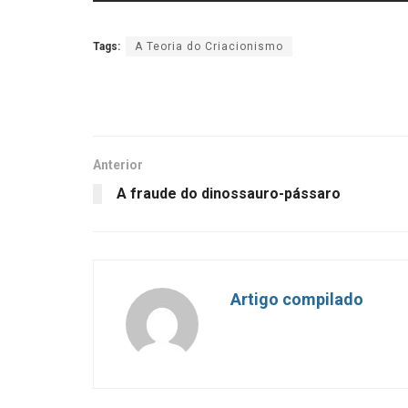
Tags:
A Teoria do Criacionismo
Anterior
A fraude do dinossauro-pássaro
Artigo compilado