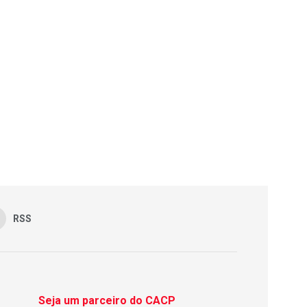
RSS
Seja um parceiro do CACP