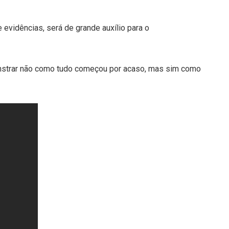
evidências, será de grande auxílio para o
onstrar não como tudo começou por acaso, mas sim como