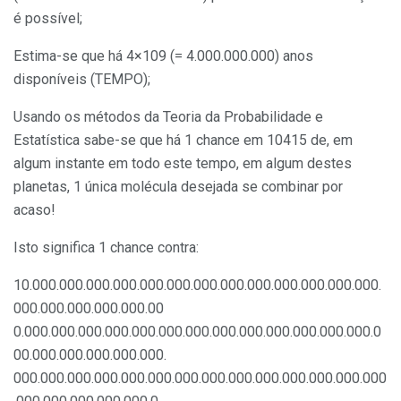
é possível;
Estima-se que há 4×109 (= 4.000.000.000) anos
disponíveis (TEMPO);
Usando os métodos da Teoria da Probabilidade e
Estatística sabe-se que há 1 chance em 10415 de, em
algum instante em todo este tempo, em algum destes
planetas, 1 única molécula desejada se combinar por
acaso!
Isto significa 1 chance contra:
10.000.000.000.000.000.000.000.000.000.000.000.000.000.
000.000.000.000.000.00
0.000.000.000.000.000.000.000.000.000.000.000.000.000.0
00.000.000.000.000.000.
000.000.000.000.000.000.000.000.000.000.000.000.000.000