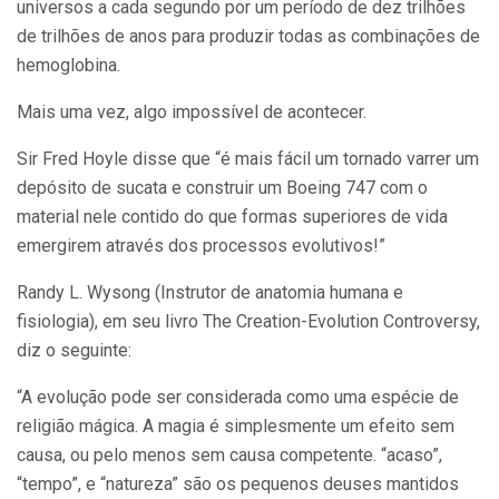
universos a cada segundo por um período de dez trilhões
de trilhões de anos para produzir todas as combinações de
hemoglobina.
Mais uma vez, algo impossível de acontecer.
Sir Fred Hoyle disse que “é mais fácil um tornado varrer um
depósito de sucata e construir um Boeing 747 com o
material nele contido do que formas superiores de vida
emergirem através dos processos evolutivos!”
Randy L. Wysong (Instrutor de anatomia humana e
fisiologia), em seu livro The Creation-Evolution Controversy,
diz o seguinte:
“A evolução pode ser considerada como uma espécie de
religião mágica. A magia é simplesmente um efeito sem
causa, ou pelo menos sem causa competente. “acaso”,
“tempo”, e “natureza” são os pequenos deuses mantidos