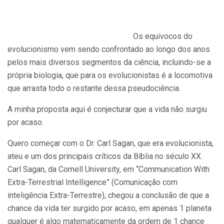
Os equivocos do
evolucionismo vem sendo confrontado ao longo dos anos
pelos mais diversos segmentos da ciência, incluindo-se a
própria biologia, que para os evolucionistas é a locomotiva
que arrasta todo o restante dessa pseudociência.
A minha proposta aqui é conjecturar que a vida não surgiu
por acaso.
Quero começar com o Dr. Carl Sagan, que era evolucionista,
ateu e um dos principais críticos da Bíblia no século XX.
Carl Sagan, da Cornell University, em “Communication With
Extra-Terrestrial Intelligence” (Comunicação com
inteligência Extra-Terrestre), chegou a conclusão de que a
chance da vida ter surgido por acaso, em apenas 1 planeta
qualquer é algo matematicamente da ordem de 1 chance