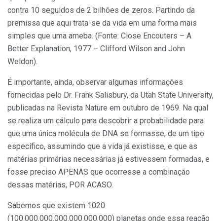
contra 10 seguidos de 2 bilhões de zeros. Partindo da
premissa que aqui trata-se da vida em uma forma mais
simples que uma ameba. (Fonte: Close Encouters – A
Better Explanation, 1977 – Clifford Wilson and John
Weldon).
É importante, ainda, observar algumas informações
fornecidas pelo Dr. Frank Salisbury, da Utah State University,
publicadas na Revista Nature em outubro de 1969. Na qual
se realiza um cálculo para descobrir a probabilidade para
que uma única molécula de DNA se formasse, de um tipo
específico, assumindo que a vida já existisse, e que as
matérias primárias necessárias já estivessem formadas, e
fosse preciso APENAS que ocorresse a combinação
dessas matérias, POR ACASO.
Sabemos que existem 1020
(100.000.000.000.000.000.000) planetas onde essa reação