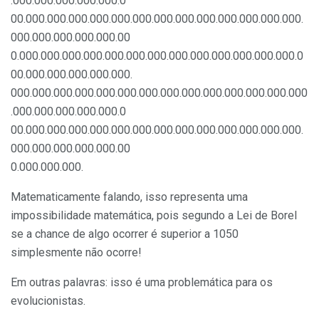
.000.000.000.000.000.0
00.000.000.000.000.000.000.000.000.000.000.000.000.000.
000.000.000.000.000.00
0.000.000.000.000.000.000.000.000.000.000.000.000.000.0
00.000.000.000.000.000.
000.000.000.000.000.000.000.000.000.000.000.000.000.000
.000.000.000.000.000.0
00.000.000.000.000.000.000.000.000.000.000.000.000.000.
000.000.000.000.000.00
0.000.000.000.
Matematicamente falando, isso representa uma
impossibilidade matemática, pois segundo a Lei de Borel
se a chance de algo ocorrer é superior a 1050
simplesmente não ocorre!
Em outras palavras: isso é uma problemática para os
evolucionistas.