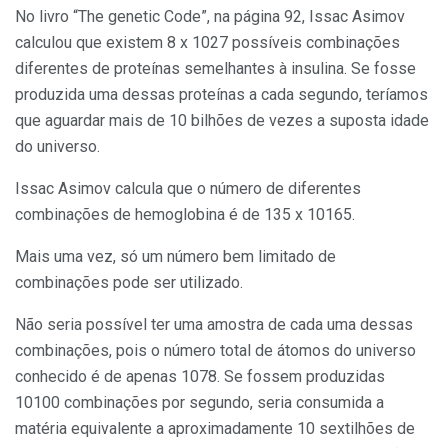
No livro “The genetic Code”, na página 92, Issac Asimov
calculou que existem 8 x 1027 possíveis combinações
diferentes de proteínas semelhantes à insulina. Se fosse
produzida uma dessas proteínas a cada segundo, teríamos
que aguardar mais de 10 bilhões de vezes a suposta idade
do universo.
Issac Asimov calcula que o número de diferentes
combinações de hemoglobina é de 135 x 10165.
Mais uma vez, só um número bem limitado de
combinações pode ser utilizado.
Não seria possível ter uma amostra de cada uma dessas
combinações, pois o número total de átomos do universo
conhecido é de apenas 1078. Se fossem produzidas
10100 combinações por segundo, seria consumida a
matéria equivalente a aproximadamente 10 sextilhões de