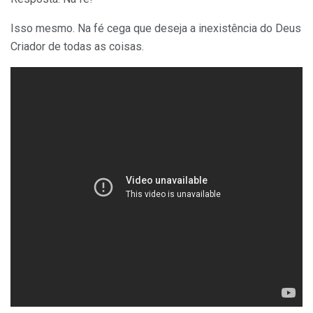
Isso mesmo. Na fé cega que deseja a inexistência do Deus
Criador de todas as coisas.