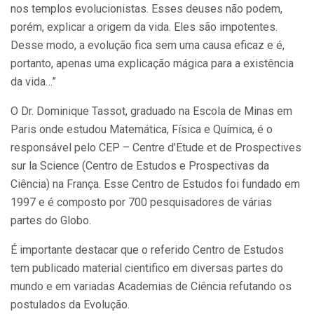
nos templos evolucionistas. Esses deuses não podem,
porém, explicar a origem da vida. Eles são impotentes.
Desse modo, a evolução fica sem uma causa eficaz e é,
portanto, apenas uma explicação mágica para a existência
da vida…”
O Dr. Dominique Tassot, graduado na Escola de Minas em
Paris onde estudou Matemática, Física e Química, é o
responsável pelo CEP – Centre d’Etude et de Prospectives
sur la Science (Centro de Estudos e Prospectivas da
Ciência) na França. Esse Centro de Estudos foi fundado em
1997 e é composto por 700 pesquisadores de várias
partes do Globo.
É importante destacar que o referido Centro de Estudos
tem publicado material cientifico em diversas partes do
mundo e em variadas Academias de Ciência refutando os
postulados da Evolução.