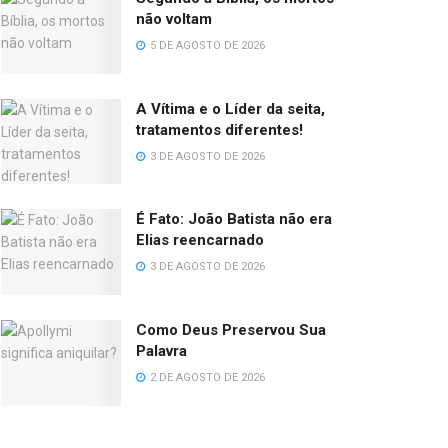
não voltam
5 DE AGOSTO DE 2026
A Vítima e o Líder da seita,
tratamentos diferentes!
3 DE AGOSTO DE 2026
É Fato: João Batista não era
Elias reencarnado
3 DE AGOSTO DE 2026
Como Deus Preservou Sua
Palavra
2 DE AGOSTO DE 2026