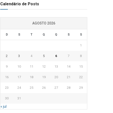
Calendário de Posts
AGOSTO 2026
D
S
T
Q
Q
S
S
1
2
3
4
5
6
7
8
9
10
11
12
13
14
15
16
17
18
19
20
21
22
23
24
25
26
27
28
29
30
31
« jul