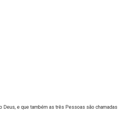
ico Deus, e que também as três Pessoas são chamadas