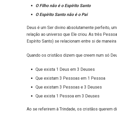
O Filho não é o Espírito Santo
O Espírito Santo não é o Pai
Deus é um Ser divino absolutamente perfeito, u
relação ao universo que Ele criou. As três Pesso
Espírito Santo) se relacionam entre si de maneira
Quando os cristãos dizem que creem num só De
Que exista 1 Deus em 3 Deuses
Que existam 3 Pessoas em 1 Pessoa
Que existam 3 Pessoas e 3 Deuses
Que exista 1 Pessoa em 3 Deuses
Ao se referirem à Trindade, os cristãos querem d