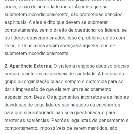
poder, e não de autoridade moral. Àqueles que se
submetem incondicionalmente, são prometidas bênçãos
espirituais. A eles é dito que devem se submeter
completamente, sem o direito de questionar os líderes; se
os líderes estiverem errados, isso é problema deles com
Deus, e Deus ainda assim abençoará àqueles que se
submetem incondicionalmente.
2. Aparência Externa:
O sistema religioso abusivo procura
sempre manter uma aparência de santidade. A história do
grupo ou organização quase sempre é distorcida para se
dar a impressão de que ela tem um relacionamento
especial com Deus. Os julgamentos incorretos e as índoles
duvidosas de seus líderes são negados ou encobertos
para que sua autoridade não seja questionada, e para
manter as aparências. Padrões legalistas de pensamento e
comportamento, impossíveis de serem mantidos, são