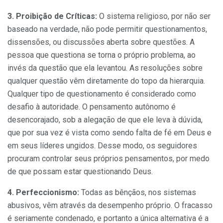
3. Proibição de Críticas:
O sistema religioso, por não ser
baseado na verdade, não pode permitir questionamentos,
dissensões, ou discussões aberta sobre questões. A
pessoa que questiona se torna o próprio problema, ao
invés da questão que ela levantou. As resoluções sobre
qualquer questão vêm diretamente do topo da hierarquia.
Qualquer tipo de questionamento é considerado como
desafio à autoridade. O pensamento autônomo é
desencorajado, sob a alegação de que ele leva à dúvida,
que por sua vez é vista como sendo falta de fé em Deus e
em seus líderes ungidos. Desse modo, os seguidores
procuram controlar seus próprios pensamentos, por medo
de que possam estar questionando Deus.
4. Perfeccionismo:
Todas as bênçãos, nos sistemas
abusivos, vêm através da desempenho próprio. O fracasso
é seriamente condenado, e portanto a única alternativa é a