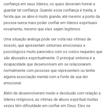
confiança em seus líderes, os quais deveriam honrar e
guardar tal confiança. Quando essa confiança é traída, a
ferida que se abre é muito grande, até mesmo a ponto da
pessoa nunca mais poder confiar em líderes espirituais
novamente, mesmo que eles sejam legítimos.
Uma situação análoga pode ser vista nas vítimas de
incesto, que apresentam sintomas emocionais e
psicológicos muito parecidos com os vistos naqueles que
são abusados espiritualmente. O principal sintoma é a
incapacidade que desenvolvem em se relacionarem
normalmente com pessoas que representem ou tenha
alguma associação mental com a fonte de sua dor
emocional.
Além de desenvolverem medo e desilusão com relação a
líderes religiosos, as vítimas de abuso espiritual muitas
vezes têm dificuldade em confiar em Deus. Eles se