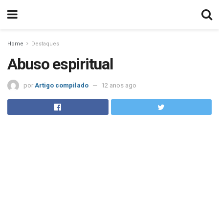
Home
Destaques
Abuso espiritual
por
Artigo compilado
12 anos ago