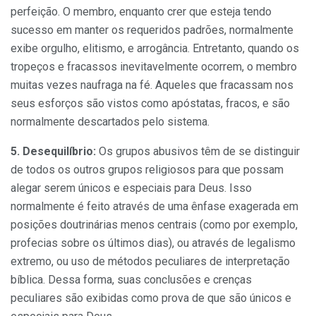
perfeição. O membro, enquanto crer que esteja tendo
sucesso em manter os requeridos padrões, normalmente
exibe orgulho, elitismo, e arrogância. Entretanto, quando os
tropeços e fracassos inevitavelmente ocorrem, o membro
muitas vezes naufraga na fé. Aqueles que fracassam nos
seus esforços são vistos como apóstatas, fracos, e são
normalmente descartados pelo sistema.
5. Desequilíbrio:
Os grupos abusivos têm de se distinguir
de todos os outros grupos religiosos para que possam
alegar serem únicos e especiais para Deus. Isso
normalmente é feito através de uma ênfase exagerada em
posições doutrinárias menos centrais (como por exemplo,
profecias sobre os últimos dias), ou através de legalismo
extremo, ou uso de métodos peculiares de interpretação
bíblica. Dessa forma, suas conclusões e crenças
peculiares são exibidas como prova de que são únicos e