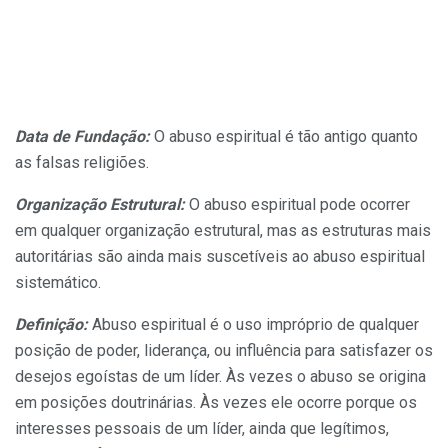
Data de Fundação:
O abuso espiritual é tão antigo quanto
as falsas religiões.
Organização Estrutural:
O abuso espiritual pode ocorrer
em qualquer organização estrutural, mas as estruturas mais
autoritárias são ainda mais suscetíveis ao abuso espiritual
sistemático.
Definição:
Abuso espiritual é o uso impróprio de qualquer
posição de poder, liderança, ou influência para satisfazer os
desejos egoístas de um líder. Às vezes o abuso se origina
em posições doutrinárias. Às vezes ele ocorre porque os
interesses pessoais de um líder, ainda que legítimos,