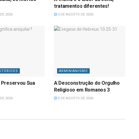
tratamentos diferentes!
DE 2026
3 DE AGOSTO DE 2026
STÓRICOS
ARMINIANISMO
 Preservou Sua
A Desconstrução do Orgulho
Religioso em Romanos 3
DE 2026
4 DE AGOSTO DE 2026