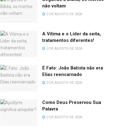
não voltam
5 DE AGOSTO DE 2026
A Vítima e o Líder da seita,
tratamentos diferentes!
3 DE AGOSTO DE 2026
É Fato: João Batista não era
Elias reencarnado
3 DE AGOSTO DE 2026
Como Deus Preservou Sua
Palavra
2 DE AGOSTO DE 2026