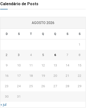
Calendário de Posts
AGOSTO 2026
D
S
T
Q
Q
S
S
1
2
3
4
5
6
7
8
9
10
11
12
13
14
15
16
17
18
19
20
21
22
23
24
25
26
27
28
29
30
31
« jul