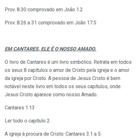
Prov. 8.30 comprovado em João 1.2
Prov. 8.26 a 31 comprovado em João 17.5
EM CANTARES, ELE É O NOSSO AMADO.
O livro de Cantares é um livro simbólico. Retrata em todos
os seus 8 capítulos o amor de Cristo pela igreja e o amor
da igreja por Cristo. A pessoa de Jesus Cristo é bem
notável neste livro em todos os seus capítulos, onde
Jesus Cristo aparece como nosso Amado.
Cantares 1.13
Ler todo o capítulo 2.
A igreja à procura de Cristo: Cantares 3.1 a 5.