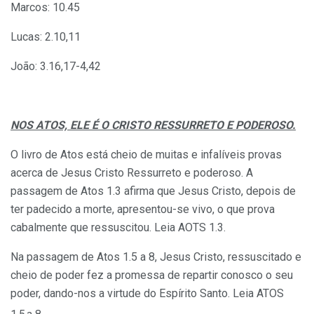
Marcos: 10.45
Lucas: 2.10,11
João: 3.16,17-4,42
NOS ATOS, ELE É O CRISTO RESSURRETO E PODEROSO.
O livro de Atos está cheio de muitas e infalíveis provas
acerca de Jesus Cristo Ressurreto e poderoso. A
passagem de Atos 1.3 afirma que Jesus Cristo, depois de
ter padecido a morte, apresentou-se vivo, o que prova
cabalmente que ressuscitou. Leia AOTS 1.3.
Na passagem de Atos 1.5 a 8, Jesus Cristo, ressuscitado e
cheio de poder fez a promessa de repartir conosco o seu
poder, dando-nos a virtude do Espírito Santo. Leia ATOS