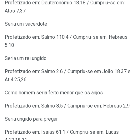
Profetizado em: Deuteronômio 18.18 / Cumpriu-se em:
Atos 7.37
Seria um sacerdote
Profetizado em: Salmo 110.4 / Cumpriu-se em: Hebreus
5.10
Seria um rei ungido
Profetizado em: Salmo 2.6 / Cumpriu-se em João 18.37 e
At 4.25,26
Como homem seria feito menor que os anjos
Profetizado em: Salmo 8.5 / Cumpriu-se em: Hebreus 2.9
Seria ungido para pregar
Profetizado em: Isaías 61.1 / Cumpriu-se em: Lucas