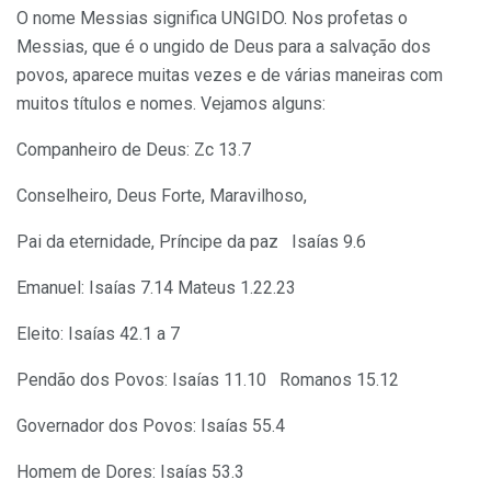
O nome Messias significa UNGIDO. Nos profetas o
Messias, que é o ungido de Deus para a salvação dos
povos, aparece muitas vezes e de várias maneiras com
muitos títulos e nomes. Vejamos alguns:
Companheiro de Deus: Zc 13.7
Conselheiro, Deus Forte, Maravilhoso,
Pai da eternidade, Príncipe da paz Isaías 9.6
Emanuel: Isaías 7.14 Mateus 1.22.23
Eleito: Isaías 42.1 a 7
Pendão dos Povos: Isaías 11.10 Romanos 15.12
Governador dos Povos: Isaías 55.4
Homem de Dores: Isaías 53.3