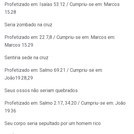
Profetizado em: Isaías 53.12 / Cumpriu-se em: Marcos
15.28
Seria zombado na cruz
Profetizado em: 22.7,8 / Cumpriu-se em: Marcos em:
Marcos 15.29
Sentiria sede na cruz
Profetizado em: Salmo 69.21 / Cumpriu-se em:
João19.28,29
Seus ossos não seriam quebrados
Profetizado em: Salmo 2.17, 34.20 / Cumpriu-se em: João
19.36
Seu corpo seria sepultado por um homem rico