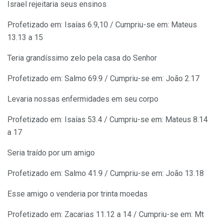
Israel rejeitaria seus ensinos
Profetizado em: Isaías 6.9,10 / Cumpriu-se em: Mateus
13.13 a 15
Teria grandíssimo zelo pela casa do Senhor
Profetizado em: Salmo 69.9 / Cumpriu-se em: João 2.17
Levaria nossas enfermidades em seu corpo
Profetizado em: Isaías 53.4 / Cumpriu-se em: Mateus 8.14
a 17
Seria traído por um amigo
Profetizado em: Salmo 41.9 / Cumpriu-se em: João 13.18
Esse amigo o venderia por trinta moedas
Profetizado em: Zacarias 11.12 a 14 / Cumpriu-se em: Mt