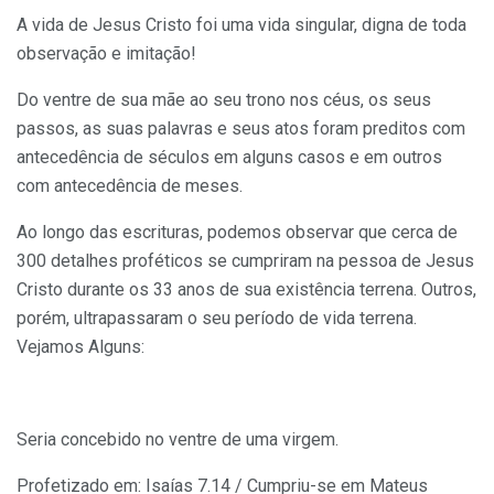
A vida de Jesus Cristo foi uma vida singular, digna de toda
observação e imitação!
Do ventre de sua mãe ao seu trono nos céus, os seus
passos, as suas palavras e seus atos foram preditos com
antecedência de séculos em alguns casos e em outros
com antecedência de meses.
Ao longo das escrituras, podemos observar que cerca de
300 detalhes proféticos se cumpriram na pessoa de Jesus
Cristo durante os 33 anos de sua existência terrena. Outros,
porém, ultrapassaram o seu período de vida terrena.
Vejamos Alguns:
Seria concebido no ventre de uma virgem.
Profetizado em: Isaías 7.14 / Cumpriu-se em Mateus