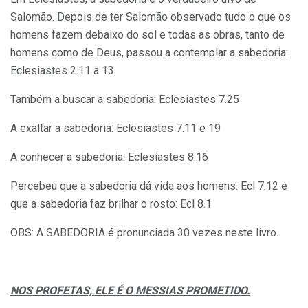
Salomão. Depois de ter Salomão observado tudo o que os
homens fazem debaixo do sol e todas as obras, tanto de
homens como de Deus, passou a contemplar a sabedoria:
Eclesiastes 2.11 a 13.
Também a buscar a sabedoria: Eclesiastes 7.25
A exaltar a sabedoria: Eclesiastes 7.11 e 19
A conhecer a sabedoria: Eclesiastes 8.16
Percebeu que a sabedoria dá vida aos homens: Ecl 7.12 e
que a sabedoria faz brilhar o rosto: Ecl 8.1
OBS: A SABEDORIA é pronunciada 30 vezes neste livro.
NOS PROFETAS, ELE É O MESSIAS PROMETIDO.