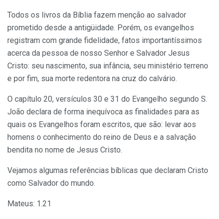
Todos os livros da Bíblia fazem menção ao salvador
prometido desde a antigüidade. Porém, os evangelhos
registram com grande fidelidade, fatos importantíssimos
acerca da pessoa de nosso Senhor e Salvador Jesus
Cristo: seu nascimento, sua infância, seu ministério terreno
e por fim, sua morte redentora na cruz do calvário.
O capítulo 20, versículos 30 e 31 do Evangelho segundo S.
João declara de forma inequívoca as finalidades para as
quais os Evangelhos foram escritos, que são: levar aos
homens o conhecimento do reino de Deus e a salvação
bendita no nome de Jesus Cristo.
Vejamos algumas referências bíblicas que declaram Cristo
como Salvador do mundo.
Mateus: 1.21