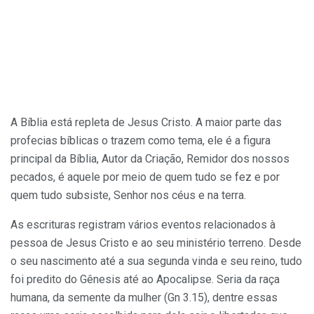
A Bíblia está repleta de Jesus Cristo. A maior parte das
profecias bíblicas o trazem como tema, ele é a figura
principal da Bíblia, Autor da Criação, Remidor dos nossos
pecados, é aquele por meio de quem tudo se fez e por
quem tudo subsiste, Senhor nos céus e na terra.
As escrituras registram vários eventos relacionados à
pessoa de Jesus Cristo e ao seu ministério terreno. Desde
o seu nascimento até a sua segunda vinda e seu reino, tudo
foi predito do Gênesis até ao Apocalipse. Seria da raça
humana, da semente da mulher (Gn 3.15), dentre essas