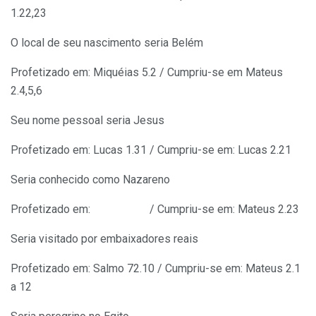
1.22,23
O local de seu nascimento seria Belém
Profetizado em: Miquéias 5.2 / Cumpriu-se em Mateus
2.4,5,6
Seu nome pessoal seria Jesus
Profetizado em: Lucas 1.31 / Cumpriu-se em: Lucas 2.21
Seria conhecido como Nazareno
Profetizado em: / Cumpriu-se em: Mateus 2.23
Seria visitado por embaixadores reais
Profetizado em: Salmo 72.10 / Cumpriu-se em: Mateus 2.1
a 12