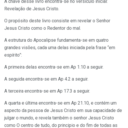
A chave desse livro encontra-se no versículo inicial:
Revelação de Jesus Cristo.
O propósito deste livro consiste em revelar o Senhor
Jesus Cristo como o Redentor do mal.
A estrutura do Apocalipse fundamenta-se em quatro
grandes visões, cada uma delas iniciada pela frase “em
espírito”:
A primeira delas encontra-se em Ap 1.10 a seguir.
A seguida encontra-se em Ap 4.2 a seguir.
A terceira encontra-se em Ap 17.3 a seguir.
A quarta e última encontra-se em Ap 21.10, e contém um
aspecto da pessoa de Jesus Cristo em sua capacidade de
julgar o mundo, e revela também o senhor Jesus Cristo
como O centro de tudo, do principio e do fim de todas as