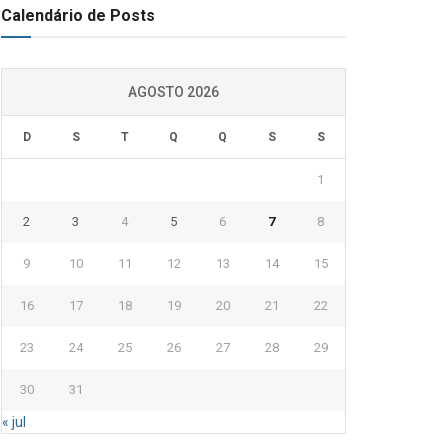
Calendário de Posts
AGOSTO 2026
D
S
T
Q
Q
S
S
1
2
3
4
5
6
7
8
9
10
11
12
13
14
15
16
17
18
19
20
21
22
23
24
25
26
27
28
29
30
31
« jul