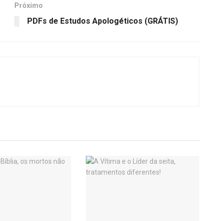
Próximo
PDFs de Estudos Apologéticos (GRÁTIS)