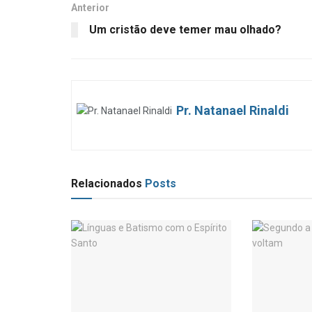
Anterior
Um cristão deve temer mau olhado?
Pr. Natanael Rinaldi
Relacionados
Posts