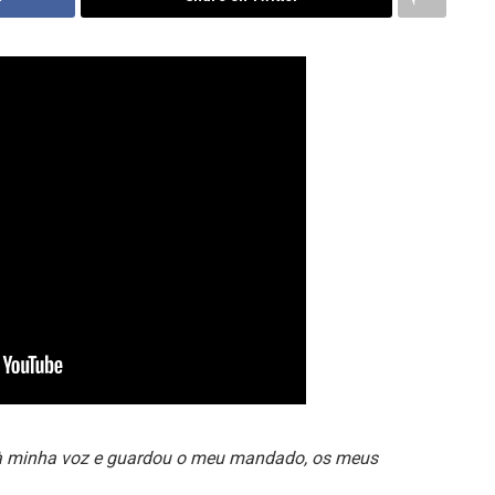
à minha voz e guardou o meu mandado, os meus