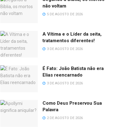
não voltam
5 DE AGOSTO DE 2026
A Vítima e o Líder da seita,
tratamentos diferentes!
3 DE AGOSTO DE 2026
É Fato: João Batista não era
Elias reencarnado
3 DE AGOSTO DE 2026
Como Deus Preservou Sua
Palavra
2 DE AGOSTO DE 2026