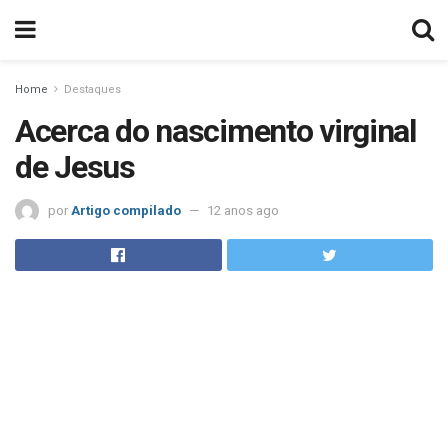
Home
Destaques
Acerca do nascimento virginal
de Jesus
por
Artigo compilado
12 anos ago