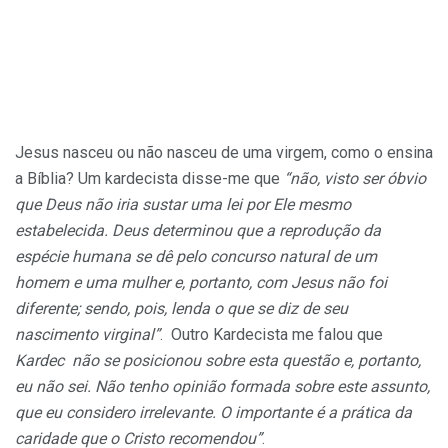
Jesus nasceu ou não nasceu de uma virgem, como o ensina
a Bíblia? Um kardecista disse-me que
“não, visto ser óbvio
que Deus não iria sustar uma lei por Ele mesmo
estabelecida. Deus determinou que a reprodução da
espécie humana se dê pelo concurso natural de um
homem e uma mulher e, portanto, com Jesus não foi
diferente; sendo, pois, lenda o que se diz de seu
nascimento virginal”
. Outro Kardecista me falou que
Kardec não se posicionou sobre esta questão e, portanto,
eu não sei. Não tenho opinião formada sobre este assunto,
que eu considero irrelevante. O importante é a prática da
caridade que o Cristo recomendou”
.