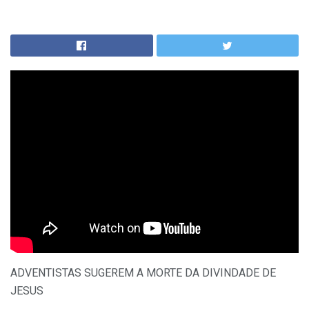
ADVENTISTAS SUGEREM A MORTE DA DIVINDADE DE
JESUS