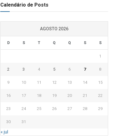
Calendário de Posts
AGOSTO 2026
D
S
T
Q
Q
S
S
1
2
3
4
5
6
7
8
9
10
11
12
13
14
15
16
17
18
19
20
21
22
23
24
25
26
27
28
29
30
31
« jul