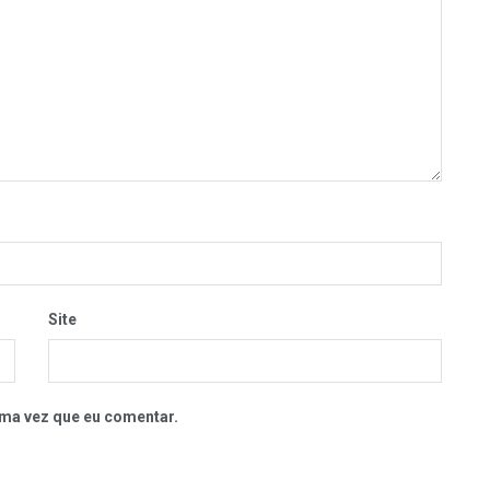
Site
ma vez que eu comentar.