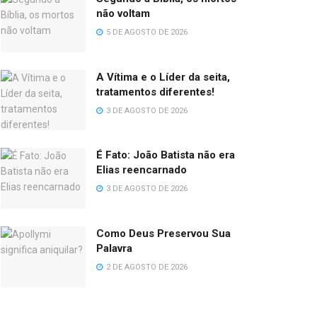
não voltam
5 DE AGOSTO DE 2026
A Vítima e o Líder da seita,
tratamentos diferentes!
3 DE AGOSTO DE 2026
É Fato: João Batista não era
Elias reencarnado
3 DE AGOSTO DE 2026
Como Deus Preservou Sua
Palavra
2 DE AGOSTO DE 2026