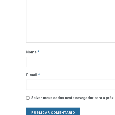
*
Nome
*
E-mail
Salvar meus dados neste navegador para a próxi