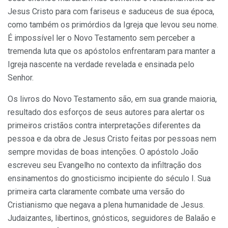
Jesus Cristo para com fariseus e saduceus de sua época,
como também os primórdios da Igreja que levou seu nome.
É impossível ler o Novo Testamento sem perceber a
tremenda luta que os apóstolos enfrentaram para manter a
Igreja nascente na verdade revelada e ensinada pelo
Senhor.
Os livros do Novo Testamento são, em sua grande maioria,
resultado dos esforços de seus autores para alertar os
primeiros cristãos contra interpretações diferentes da
pessoa e da obra de Jesus Cristo feitas por pessoas nem
sempre movidas de boas intenções. O apóstolo João
escreveu seu Evangelho no contexto da infiltração dos
ensinamentos do gnosticismo incipiente do século I. Sua
primeira carta claramente combate uma versão do
Cristianismo que negava a plena humanidade de Jesus.
Judaizantes, libertinos, gnósticos, seguidores de Balaão e