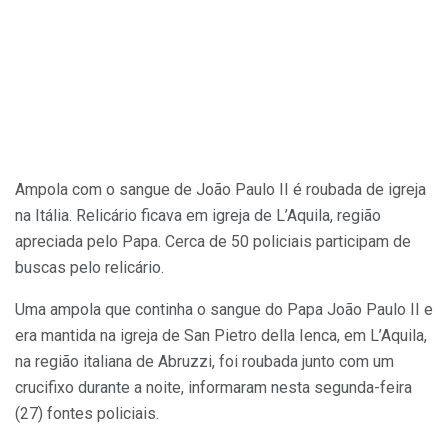
Ampola com o sangue de João Paulo II é roubada de igreja
na Itália. Relicário ficava em igreja de L’Aquila, região
apreciada pelo Papa. Cerca de 50 policiais participam de
buscas pelo relicário.
Uma ampola que continha o sangue do Papa João Paulo II e
era mantida na igreja de San Pietro della Ienca, em L’Aquila,
na região italiana de Abruzzi, foi roubada junto com um
crucifixo durante a noite, informaram nesta segunda-feira
(27) fontes policiais.