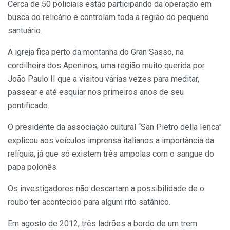
Cerca de 50 policiais estão participando da operação em
busca do relicário e controlam toda a região do pequeno
santuário.
A igreja fica perto da montanha do Gran Sasso, na
cordilheira dos Apeninos, uma região muito querida por
João Paulo II que a visitou várias vezes para meditar,
passear e até esquiar nos primeiros anos de seu
pontificado.
O presidente da associação cultural “San Pietro della Ienca”
explicou aos veículos imprensa italianos a importância da
relíquia, já que só existem três ampolas com o sangue do
papa polonês.
Os investigadores não descartam a possibilidade de o
roubo ter acontecido para algum rito satânico.
Em agosto de 2012, três ladrões a bordo de um trem