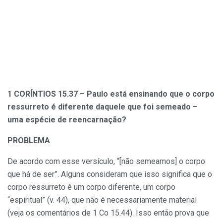
1 CORÍNTIOS 15.37 – Paulo está ensinando que o corpo
ressurreto é diferente daquele que foi semeado –
uma espécie de reencarnação?
PROBLEMA
De acordo com esse versículo, “[não semeamos] o corpo
que há de ser”. Alguns consideram que isso significa que o
corpo ressurreto é um corpo diferente, um corpo
“espiritual” (v. 44), que não é necessariamente material
(veja os comentários de 1 Co 15.44). Isso então prova
que