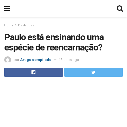
Home
Destaques
Paulo está ensinando uma
espécie de reencarnação?
por
Artigo compilado
13 anos ago