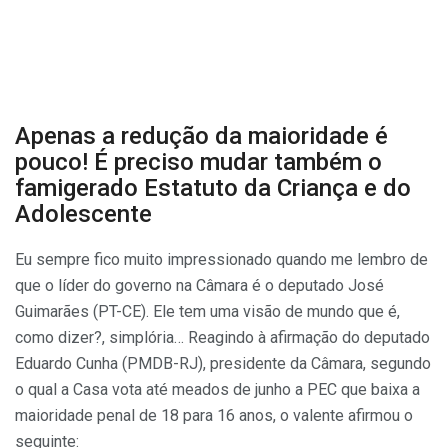
Apenas a redução da maioridade é
pouco! É preciso mudar também o
famigerado Estatuto da Criança e do
Adolescente
Eu sempre fico muito impressionado quando me lembro de
que o líder do governo na Câmara é o deputado José
Guimarães (PT-CE). Ele tem uma visão de mundo que é,
como dizer?, simplória… Reagindo à afirmação do deputado
Eduardo Cunha (PMDB-RJ), presidente da Câmara, segundo
o qual a Casa vota até meados de junho a PEC que baixa a
maioridade penal de 18 para 16 anos, o valente afirmou o
seguinte: