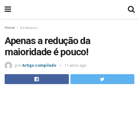
Home
Destaques
Apenas a redução da
maioridade é pouco!
por
Artigo compilado
11 anos ago