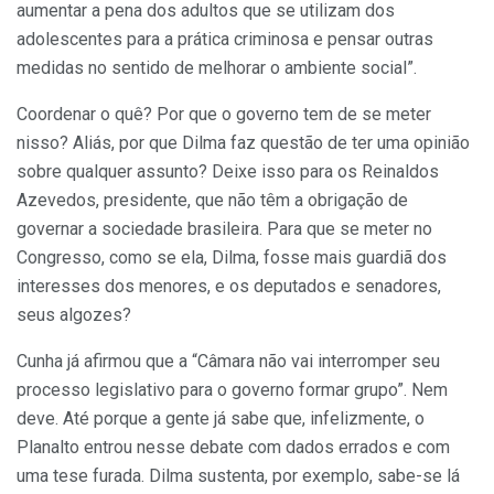
aumentar a pena dos adultos que se utilizam dos
adolescentes para a prática criminosa e pensar outras
medidas no sentido de melhorar o ambiente social”.
Coordenar o quê? Por que o governo tem de se meter
nisso? Aliás, por que Dilma faz questão de ter uma opinião
sobre qualquer assunto? Deixe isso para os Reinaldos
Azevedos, presidente, que não têm a obrigação de
governar a sociedade brasileira. Para que se meter no
Congresso, como se ela, Dilma, fosse mais guardiã dos
interesses dos menores, e os deputados e senadores,
seus algozes?
Cunha já afirmou que a “Câmara não vai interromper seu
processo legislativo para o governo formar grupo”. Nem
deve. Até porque a gente já sabe que, infelizmente, o
Planalto entrou nesse debate com dados errados e com
uma tese furada. Dilma sustenta, por exemplo, sabe-se lá