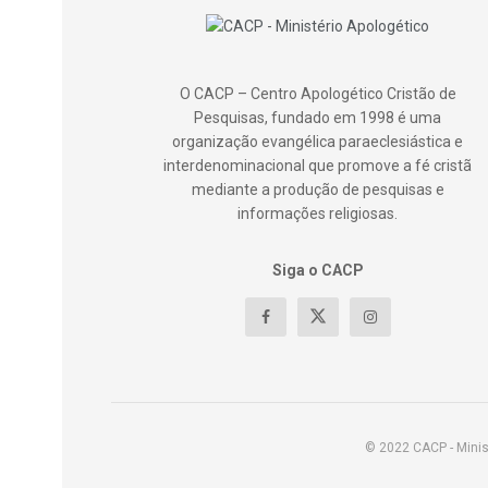
O CACP – Centro Apologético Cristão de
Pesquisas, fundado em 1998 é uma
organização evangélica paraeclesiástica e
interdenominacional que promove a fé cristã
mediante a produção de pesquisas e
informações religiosas.
Siga o CACP
© 2022 CACP - Minis