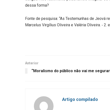
dessa forma?
Fonte de pesquisa: “As Testemunhas de Jeová refu
Marcelus Virgílius Oliveira e Valéria Oliveira. ‑ 2.
Anterior
“Moralismo do público não vai me segurar
Artigo compilado