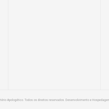
tério Apologético. Todos os direitos reservados. Desenvolvimento e Hospedage