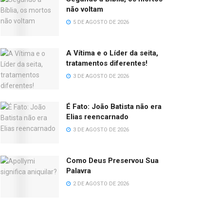
não voltam
5 DE AGOSTO DE 2026
A Vítima e o Líder da seita,
tratamentos diferentes!
3 DE AGOSTO DE 2026
É Fato: João Batista não era
Elias reencarnado
3 DE AGOSTO DE 2026
Como Deus Preservou Sua
Palavra
2 DE AGOSTO DE 2026