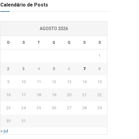
Calendário de Posts
AGOSTO 2026
D
S
T
Q
Q
S
S
1
2
3
4
5
6
7
8
9
10
11
12
13
14
15
16
17
18
19
20
21
22
23
24
25
26
27
28
29
30
31
« jul