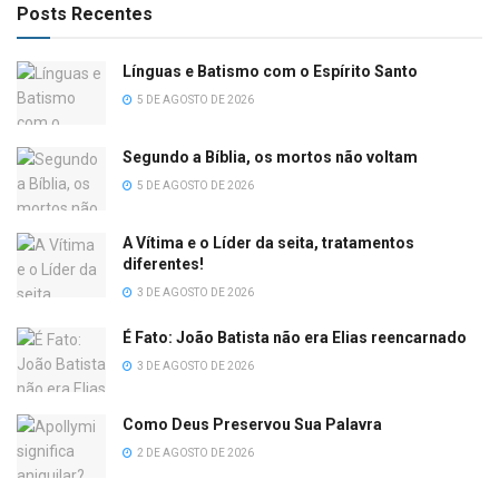
Posts Recentes
Línguas e Batismo com o Espírito Santo
5 DE AGOSTO DE 2026
Segundo a Bíblia, os mortos não voltam
5 DE AGOSTO DE 2026
A Vítima e o Líder da seita, tratamentos
diferentes!
3 DE AGOSTO DE 2026
É Fato: João Batista não era Elias reencarnado
3 DE AGOSTO DE 2026
Como Deus Preservou Sua Palavra
2 DE AGOSTO DE 2026