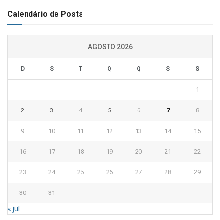
Calendário de Posts
AGOSTO 2026
D
S
T
Q
Q
S
S
1
2
3
4
5
6
7
8
9
10
11
12
13
14
15
16
17
18
19
20
21
22
23
24
25
26
27
28
29
30
31
« jul