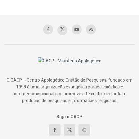
O CACP – Centro Apologético Cristão de Pesquisas, fundado em
1998 é uma organização evangélica paraeclesiástica e
interdenominacional que promove a fé cristã mediante a
produção de pesquisas e informações religiosas.
Siga o CACP