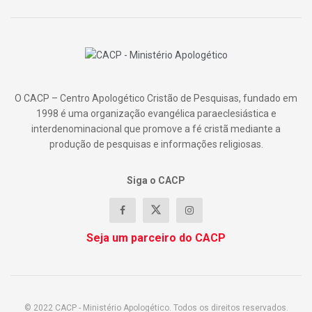
O CACP – Centro Apologético Cristão de Pesquisas, fundado em
1998 é uma organização evangélica paraeclesiástica e
interdenominacional que promove a fé cristã mediante a
produção de pesquisas e informações religiosas.
Siga o CACP
Seja um parceiro do CACP
© 2022 CACP - Ministério Apologético. Todos os direitos reservados.