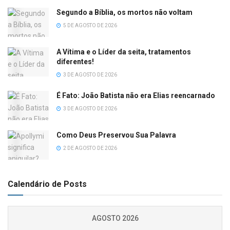
Segundo a Bíblia, os mortos não voltam
5 DE AGOSTO DE 2026
A Vítima e o Líder da seita, tratamentos
diferentes!
3 DE AGOSTO DE 2026
É Fato: João Batista não era Elias reencarnado
3 DE AGOSTO DE 2026
Como Deus Preservou Sua Palavra
2 DE AGOSTO DE 2026
Calendário de Posts
AGOSTO 2026