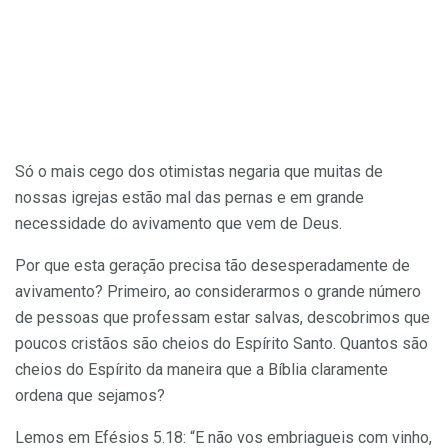
Só o mais cego dos otimistas negaria que muitas de
nossas igrejas estão mal das pernas e em grande
necessidade do avivamento que vem de Deus.
Por que esta geração precisa tão desesperadamente de
avivamento? Primeiro, ao considerarmos o grande número
de pessoas que professam estar salvas, descobrimos que
poucos cristãos são cheios do Espírito Santo. Quantos são
cheios do Espírito da maneira que a Bíblia claramente
ordena que sejamos?
Lemos em Efésios 5.18: “E não vos embriagueis com vinho,