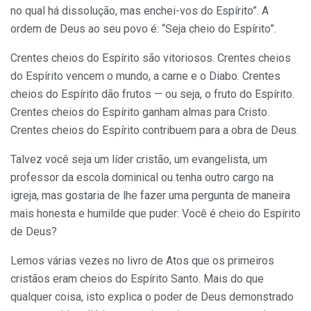
no qual há dissolução, mas enchei-vos do Espírito”. A
ordem de Deus ao seu povo é: “Seja cheio do Espírito”.
Crentes cheios do Espírito são vitoriosos. Crentes cheios
do Espírito vencem o mundo, a carne e o Diabo. Crentes
cheios do Espírito dão frutos — ou seja, o fruto do Espírito.
Crentes cheios do Espírito ganham almas para Cristo.
Crentes cheios do Espírito contribuem para a obra de Deus.
Talvez você seja um líder cristão, um evangelista, um
professor da escola dominical ou tenha outro cargo na
igreja, mas gostaria de lhe fazer uma pergunta de maneira
mais honesta e humilde que puder: Você é cheio do Espírito
de Deus?
Lemos várias vezes no livro de Atos que os primeiros
cristãos eram cheios do Espírito Santo. Mais do que
qualquer coisa, isto explica o poder de Deus demonstrado