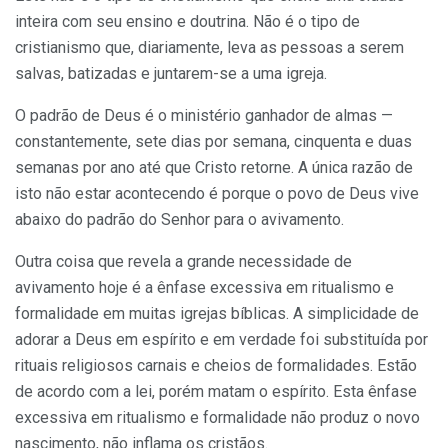
inteira com seu ensino e doutrina. Não é o tipo de
cristianismo que, diariamente, leva as pessoas a serem
salvas, batizadas e juntarem-se a uma igreja.
O padrão de Deus é o ministério ganhador de almas —
constantemente, sete dias por semana, cinquenta e duas
semanas por ano até que Cristo retorne. A única razão de
isto não estar acontecendo é porque o povo de Deus vive
abaixo do padrão do Senhor para o avivamento.
Outra coisa que revela a grande necessidade de
avivamento hoje é a ênfase excessiva em ritualismo e
formalidade em muitas igrejas bíblicas. A simplicidade de
adorar a Deus em espírito e em verdade foi substituída por
rituais religiosos carnais e cheios de formalidades. Estão
de acordo com a lei, porém matam o espírito. Esta ênfase
excessiva em ritualismo e formalidade não produz o novo
nascimento, não inflama os cristãos.