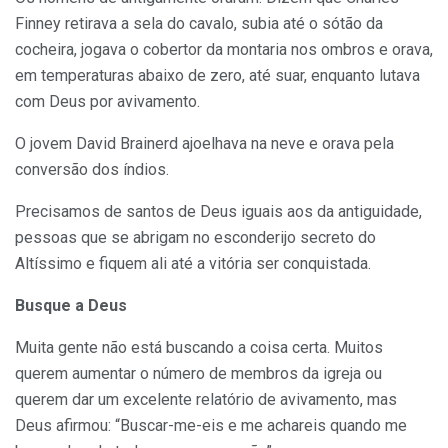
Finney retirava a sela do cavalo, subia até o sótão da
cocheira, jogava o cobertor da montaria nos ombros e orava,
em temperaturas abaixo de zero, até suar, enquanto lutava
com Deus por avivamento.
O jovem David Brainerd ajoelhava na neve e orava pela
conversão dos índios.
Precisamos de santos de Deus iguais aos da antiguidade,
pessoas que se abrigam no esconderijo secreto do
Altíssimo e fiquem ali até a vitória ser conquistada.
Busque a Deus
Muita gente não está buscando a coisa certa. Muitos
querem aumentar o número de membros da igreja ou
querem dar um excelente relatório de avivamento, mas
Deus afirmou: “Buscar-me-eis e me achareis quando me