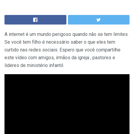
A internet é um mundo perigoso quando não se tem limites.
Se você tem filho é necessário saber o que eles tem
curtido nas redes sociais. Espero que você compartilhe
este vídeo com amigos, irmãos da igreja , pastores e
lideres de ministério infantil.