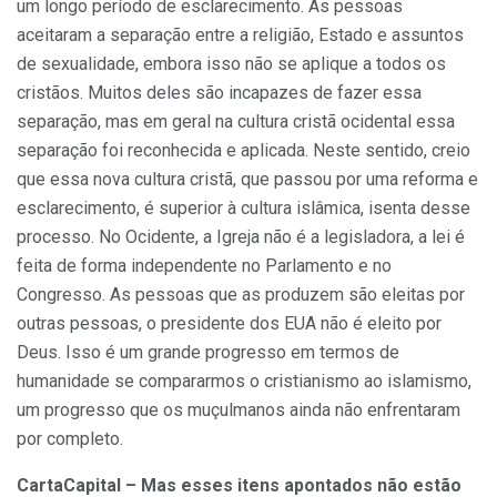
um longo período de esclarecimento. As pessoas
aceitaram a separação entre a religião, Estado e assuntos
de sexualidade, embora isso não se aplique a todos os
cristãos. Muitos deles são incapazes de fazer essa
separação, mas em geral na cultura cristã ocidental essa
separação foi reconhecida e aplicada. Neste sentido, creio
que essa nova cultura cristã, que passou por uma reforma e
esclarecimento, é superior à cultura islâmica, isenta desse
processo. No Ocidente, a Igreja não é a legisladora, a lei é
feita de forma independente no Parlamento e no
Congresso. As pessoas que as produzem são eleitas por
outras pessoas, o presidente dos EUA não é eleito por
Deus. Isso é um grande progresso em termos de
humanidade se compararmos o cristianismo ao islamismo,
um progresso que os muçulmanos ainda não enfrentaram
por completo.
CartaCapital – Mas esses itens apontados não estão