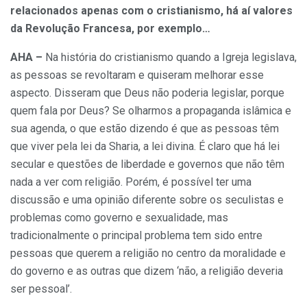
relacionados apenas com o cristianismo, há aí valores
da Revolução Francesa, por exemplo…
AHA –
Na história do cristianismo quando a Igreja legislava,
as pessoas se revoltaram e quiseram melhorar esse
aspecto. Disseram que Deus não poderia legislar, porque
quem fala por Deus? Se olharmos a propaganda islâmica e
sua agenda, o que estão dizendo é que as pessoas têm
que viver pela lei da Sharia, a lei divina. É claro que há lei
secular e questões de liberdade e governos que não têm
nada a ver com religião. Porém, é possível ter uma
discussão e uma opinião diferente sobre os seculistas e
problemas como governo e sexualidade, mas
tradicionalmente o principal problema tem sido entre
pessoas que querem a religião no centro da moralidade e
do governo e as outras que dizem ‘não, a religião deveria
ser pessoal’.