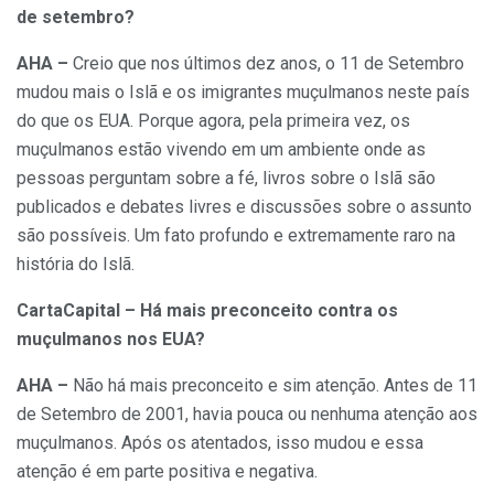
de setembro?
AHA –
Creio que nos últimos dez anos, o 11 de Setembro
mudou mais o Islã e os imigrantes muçulmanos neste país
do que os EUA. Porque agora, pela primeira vez, os
muçulmanos estão vivendo em um ambiente onde as
pessoas perguntam sobre a fé, livros sobre o Islã são
publicados e debates livres e discussões sobre o assunto
são possíveis. Um fato profundo e extremamente raro na
história do Islã.
CartaCapital – Há mais preconceito contra os
muçulmanos nos EUA?
AHA –
Não há mais preconceito e sim atenção. Antes de 11
de Setembro de 2001, havia pouca ou nenhuma atenção aos
muçulmanos. Após os atentados, isso mudou e essa
atenção é em parte positiva e negativa.