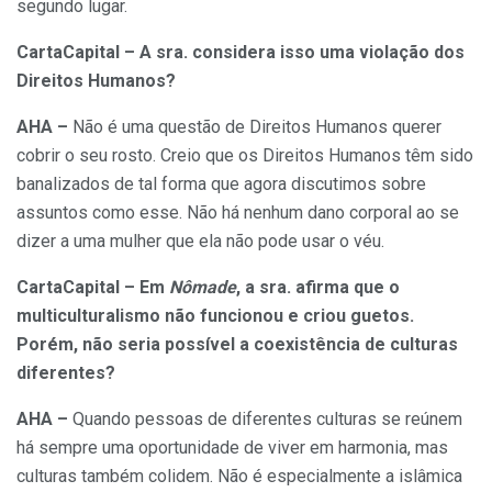
segundo lugar.
CartaCapital – A sra. considera isso uma violação dos
Direitos Humanos?
AHA –
Não é uma questão de Direitos Humanos querer
cobrir o seu rosto. Creio que os Direitos Humanos têm sido
banalizados de tal forma que agora discutimos sobre
assuntos como esse. Não há nenhum dano corporal ao se
dizer a uma mulher que ela não pode usar o véu.
CartaCapital – Em
Nômade
, a sra. afirma que o
multiculturalismo não funcionou e criou guetos.
Porém, não seria possível a coexistência de culturas
diferentes?
AHA –
Quando pessoas de diferentes culturas se reúnem
há sempre uma oportunidade de viver em harmonia, mas
culturas também colidem. Não é especialmente a islâmica