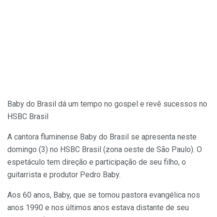
Baby do Brasil dá um tempo no gospel e revê sucessos no
HSBC Brasil
A cantora fluminense Baby do Brasil se apresenta neste
domingo (3) no HSBC Brasil (zona oeste de São Paulo). O
espetáculo tem direção e participação de seu filho, o
guitarrista e produtor Pedro Baby.
Aos 60 anos, Baby, que se tornou pastora evangélica nos
anos 1990 e nos últimos anos estava distante de seu