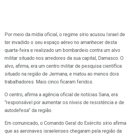
Por meio da mídia oficial, o regime sírio acusou Israel de
ter invadido o seu espaço aéreo no amanhecer desta
quarta-feira e realizado um bombardeio contra um alvo
militar situado nos arredores da sua capital, Damasco. O
alvo, afirma, era um centro militar de pesquisa científica
situado na região de Jermana, e matou ao menos dois
trabalhadores. Mais cinco ficaram feridos.
O centro, afirma a agência oficial de notícias Sana, era
“responsável por aumentar os níveis de resistência e de
autodefesa” da região.
Em comunicado, o Comando Geral do Exército sírio afirma
que as aeronaves israelenses chegaram pela região da