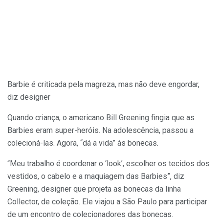
Barbie é criticada pela magreza, mas não deve engordar,
diz designer
Quando criança, o americano Bill Greening fingia que as
Barbies eram super-heróis. Na adolescência, passou a
colecioná-las. Agora, “dá a vida” às bonecas.
“Meu trabalho é coordenar o ‘look’, escolher os tecidos dos
vestidos, o cabelo e a maquiagem das Barbies”, diz
Greening, designer que projeta as bonecas da linha
Collector, de coleção. Ele viajou a São Paulo para participar
de um encontro de colecionadores das bonecas.