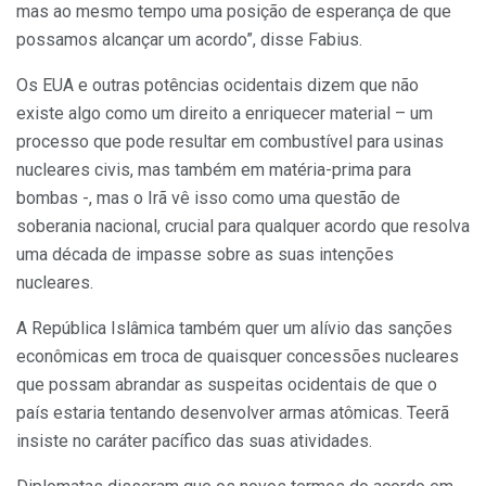
mas ao mesmo tempo uma posição de esperança de que
possamos alcançar um acordo”, disse Fabius.
Os EUA e outras potências ocidentais dizem que não
existe algo como um direito a enriquecer material – um
processo que pode resultar em combustível para usinas
nucleares civis, mas também em matéria-prima para
bombas -, mas o Irã vê isso como uma questão de
soberania nacional, crucial para qualquer acordo que resolva
uma década de impasse sobre as suas intenções
nucleares.
A República Islâmica também quer um alívio das sanções
econômicas em troca de quaisquer concessões nucleares
que possam abrandar as suspeitas ocidentais de que o
país estaria tentando desenvolver armas atômicas. Teerã
insiste no caráter pacífico das suas atividades.