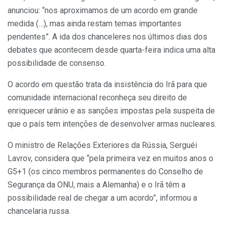
anunciou: “nos aproximamos de um acordo em grande
medida (…), mas ainda restam temas importantes
pendentes”. A ida dos chanceleres nos últimos dias dos
debates que acontecem desde quarta-feira indica uma alta
possibilidade de consenso.
O acordo em questão trata da insistência do Irã para que
comunidade internacional reconheça seu direito de
enriquecer urânio e as sanções impostas pela suspeita de
que o país tem intenções de desenvolver armas nucleares.
O ministro de Relações Exteriores da Rússia, Serguéi
Lavrov, considera que “pela primeira vez en muitos anos o
G5+1 (os cinco membros permanentes do Conselho de
Segurança da ONU, mais a Alemanha) e o Irã têm a
possibilidade real de chegar a um acordo”, informou a
chancelaria russa.