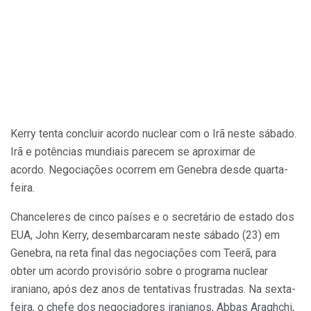
Kerry tenta concluir acordo nuclear com o Irã neste sábado.
Irã e potências mundiais parecem se aproximar de
acordo. Negociações ocorrem em Genebra desde quarta-
feira.
Chanceleres de cinco países e o secretário de estado dos
EUA, John Kerry, desembarcaram neste sábado (23) em
Genebra, na reta final das negociações com Teerã, para
obter um acordo provisório sobre o programa nuclear
iraniano, após dez anos de tentativas frustradas. Na sexta-
feira, o chefe dos negociadores iranianos, Abbas Araghchi,