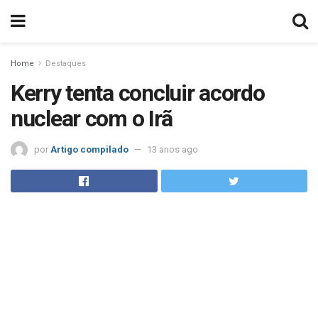
Home
Destaques
Kerry tenta concluir acordo
nuclear com o Irã
por
Artigo compilado
13 anos ago