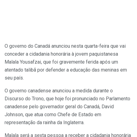
O governo do Canadá anunciou nesta quarta-feira que vai
conceder a cidadania honorária à jovem paquistanesa
Malala Yousafzai, que foi gravemente ferida após um
atentado talibã por defender a educação das meninas em
seu país.
O governo canadense anunciou a medida durante o
Discurso do Trono, que hoje foi pronunciado no Parlamento
canadense pelo governador geral do Canadá, David
Johnson, que atua como Chefe de Estado em
representação da rainha da Inglaterra.
Malala será a sexta pessoa a receber a cidadania honorária