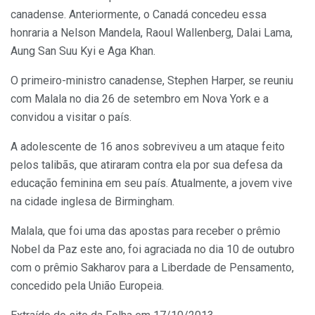
canadense. Anteriormente, o Canadá concedeu essa
honraria a Nelson Mandela, Raoul Wallenberg, Dalai Lama,
Aung San Suu Kyi e Aga Khan.
O primeiro-ministro canadense, Stephen Harper, se reuniu
com Malala no dia 26 de setembro em Nova York e a
convidou a visitar o país.
A adolescente de 16 anos sobreviveu a um ataque feito
pelos talibãs, que atiraram contra ela por sua defesa da
educação feminina em seu país. Atualmente, a jovem vive
na cidade inglesa de Birmingham.
Malala, que foi uma das apostas para receber o prêmio
Nobel da Paz este ano, foi agraciada no dia 10 de outubro
com o prêmio Sakharov para a Liberdade de Pensamento,
concedido pela União Europeia.