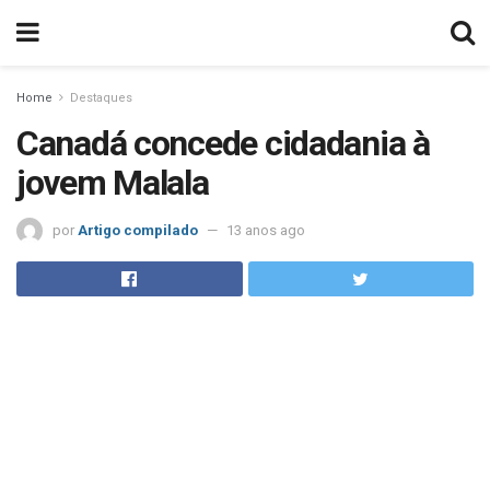
Home
Destaques
Canadá concede cidadania à
jovem Malala
por
Artigo compilado
13 anos ago