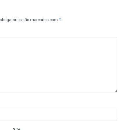
*
obrigatórios são marcados com
Site