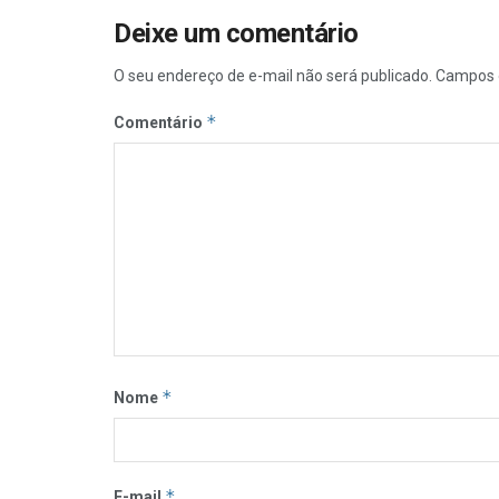
Deixe um comentário
O seu endereço de e-mail não será publicado.
Campos 
*
Comentário
*
Nome
*
E-mail