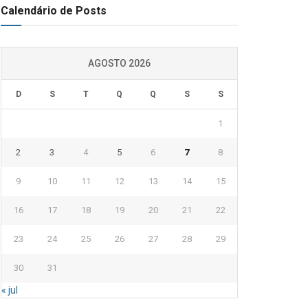
Calendário de Posts
AGOSTO 2026
D
S
T
Q
Q
S
S
1
2
3
4
5
6
7
8
9
10
11
12
13
14
15
16
17
18
19
20
21
22
23
24
25
26
27
28
29
30
31
« jul