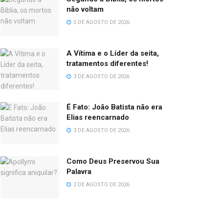
não voltam
5 DE AGOSTO DE 2026
A Vítima e o Líder da seita,
tratamentos diferentes!
3 DE AGOSTO DE 2026
É Fato: João Batista não era
Elias reencarnado
3 DE AGOSTO DE 2026
Como Deus Preservou Sua
Palavra
2 DE AGOSTO DE 2026