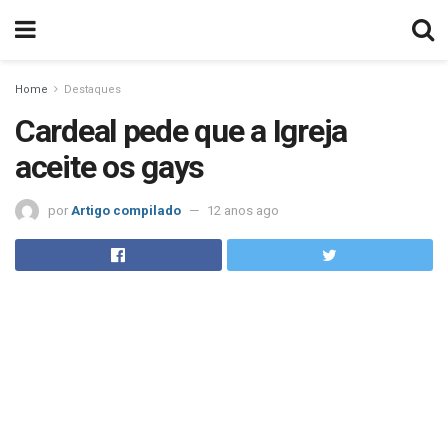
Home
Destaques
Cardeal pede que a Igreja
aceite os gays
por
Artigo compilado
12 anos ago