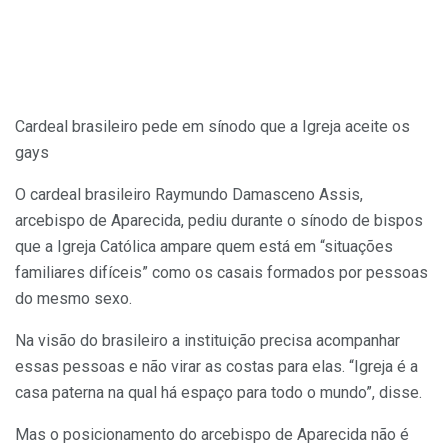
Cardeal brasileiro pede em sínodo que a Igreja aceite os
gays
O cardeal brasileiro Raymundo Damasceno Assis,
arcebispo de Aparecida, pediu durante o sínodo de bispos
que a Igreja Católica ampare quem está em “situações
familiares difíceis” como os casais formados por pessoas
do mesmo sexo.
Na visão do brasileiro a instituição precisa acompanhar
essas pessoas e não virar as costas para elas. “Igreja é a
casa paterna na qual há espaço para todo o mundo”, disse.
Mas o posicionamento do arcebispo de Aparecida não é