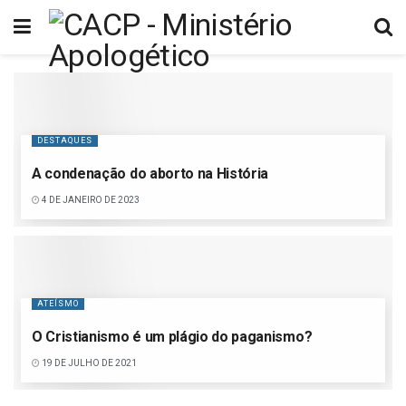
DESTAQUES
A condenação do aborto na História
4 DE JANEIRO DE 2023
ATEÍSMO
O Cristianismo é um plágio do paganismo?
19 DE JULHO DE 2021