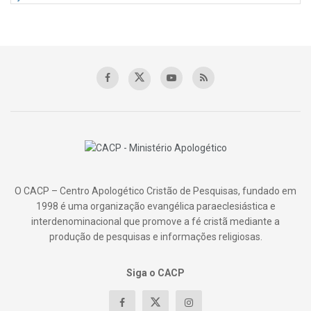
O CACP – Centro Apologético Cristão de Pesquisas, fundado em
1998 é uma organização evangélica paraeclesiástica e
interdenominacional que promove a fé cristã mediante a
produção de pesquisas e informações religiosas.
Siga o CACP