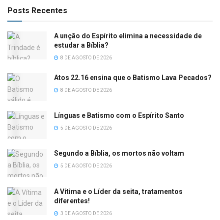
Posts Recentes
A unção do Espírito elimina a necessidade de
estudar a Bíblia?
8 DE AGOSTO DE 2026
Atos 22.16 ensina que o Batismo Lava Pecados?
8 DE AGOSTO DE 2026
Línguas e Batismo com o Espírito Santo
5 DE AGOSTO DE 2026
Segundo a Bíblia, os mortos não voltam
5 DE AGOSTO DE 2026
A Vítima e o Líder da seita, tratamentos
diferentes!
3 DE AGOSTO DE 2026