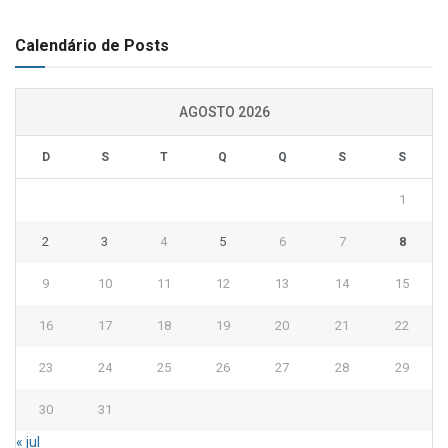
Calendário de Posts
AGOSTO 2026
D
S
T
Q
Q
S
S
1
2
3
4
5
6
7
8
9
10
11
12
13
14
15
16
17
18
19
20
21
22
23
24
25
26
27
28
29
30
31
« jul